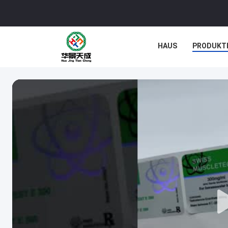
HAUS
PRODUKT
NACHRICHTEN
F