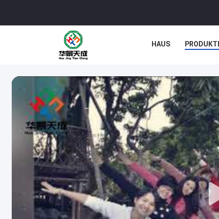
HAUS
PRODUKT
NACHRICHTEN
F