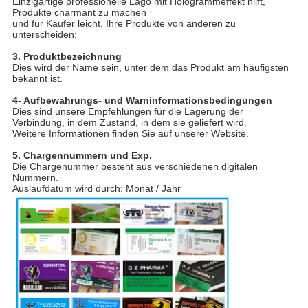
Einzigartige professionelle Lago mit Hologrammeffekt hilft,
Produkte charmant zu machen
und für Käufer leicht, Ihre Produkte von anderen zu
unterscheiden;
3. Produktbezeichnung
Dies wird der Name sein, unter dem das Produkt am häufigsten
bekannt ist.
4- Aufbewahrungs- und Warninformationsbedingungen
Dies sind unsere Empfehlungen für die Lagerung der
Verbindung, in dem Zustand, in dem sie geliefert wird.
Weitere Informationen finden Sie auf unserer Website.
5. Chargennummern und Exp.
Die Chargenummer besteht aus verschiedenen digitalen
Nummern.
Auslaufdatum wird durch: Monat / Jahr