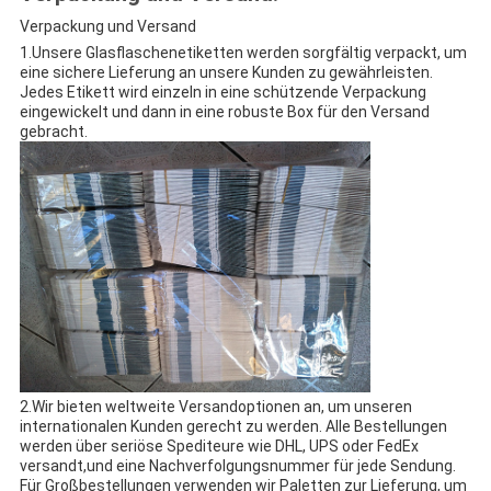
Verpackung und Versand
1.Unsere Glasflaschenetiketten werden sorgfältig verpackt, um
eine sichere Lieferung an unsere Kunden zu gewährleisten.
Jedes Etikett wird einzeln in eine schützende Verpackung
eingewickelt und dann in eine robuste Box für den Versand
gebracht.
2.Wir bieten weltweite Versandoptionen an, um unseren
internationalen Kunden gerecht zu werden. Alle Bestellungen
werden über seriöse Spediteure wie DHL, UPS oder FedEx
versandt,und eine Nachverfolgungsnummer für jede Sendung.
Für Großbestellungen verwenden wir Paletten zur Lieferung, um