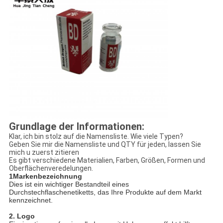
Grundlage der Informationen:
Klar, ich bin stolz auf die Namensliste. Wie viele Typen?
Geben Sie mir die Namensliste und QTY für jeden, lassen Sie
mich u zuerst zitieren
Es gibt verschiedene Materialien, Farben, Größen, Formen und
Oberflächenveredelungen.
1Markenbezeichnung
Dies ist ein wichtiger Bestandteil eines
Durchstechflaschenetiketts, das Ihre Produkte auf dem Markt
kennzeichnet.
2. Logo