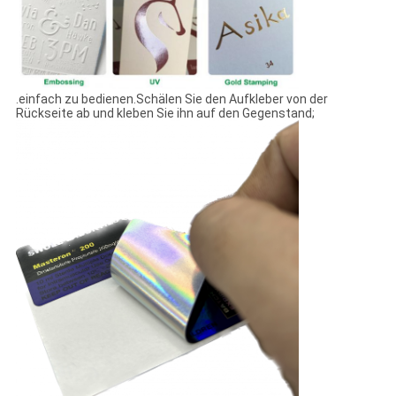
.einfach zu bedienen.Schälen Sie den Aufkleber von der
Rückseite ab und kleben Sie ihn auf den Gegenstand;