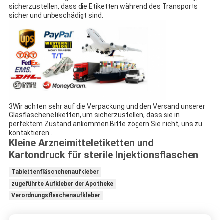
sicherzustellen, dass die Etiketten während des Transports
sicher und unbeschädigt sind.
3Wir achten sehr auf die Verpackung und den Versand unserer
Glasflaschenetiketten, um sicherzustellen, dass sie in
perfektem Zustand ankommen.Bitte zögern Sie nicht, uns zu
kontaktieren..
Kleine Arzneimitteletiketten und
Kartondruck für sterile Injektionsflaschen
Tablettenfläschchenaufkleber
zugeführte Aufkleber der Apotheke
Verordnungsflaschenaufkleber