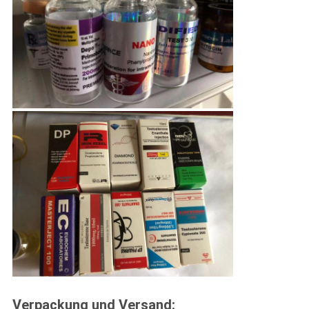
Verpackung und Versand: