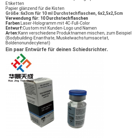
Etiketten
Papier glänzend für die Kisten
Größe :6x3cm für 10 ml Durchstechflaschen, 6x2,5x2,5cm
Verwendung für: 10 Durchstechflaschen
Farben
:Laser-Hologramm mit 4C-Full-Color
Entwurf:
Custom mit Kunden-Logo und Namen
Arten:
Kann verschiedene Produktnamen mischen, zum Beispiel
(Bodybuilding-Enanthate, Muskelwachstumsacetat,
Boldenonundecylenat)
Ein paar Entwürfe für deinen Schiedsrichter.