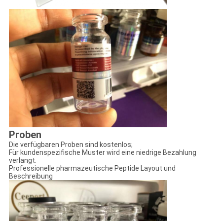
Proben
Die verfügbaren Proben sind kostenlos;
Für kundenspezifische Muster wird eine niedrige Bezahlung
verlangt.
Professionelle pharmazeutische Peptide Layout und
Beschreibung