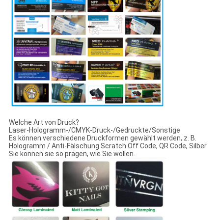
Welche Art von Druck?
Laser-Hologramm-/CMYK-Druck-/Gedruckte/Sonstige
Es können verschiedene Druckformen gewählt werden, z. B.
Hologramm / Anti-Fälschung Scratch Off Code, QR Code, Silber
Sie können sie so prägen, wie Sie wollen.