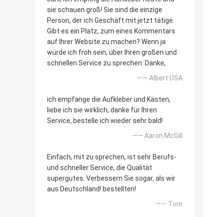
sie schauen groß! Sie sind die einzige
Person, der ich Geschäft mit jetzt tätige.
Gibt es ein Platz, zum eines Kommentars
auf Ihrer Website zu machen? Wenn ja
würde ich froh sein, über Ihren großen und
schnellen Service zu sprechen. Danke,
—— Albert USA
ich empfange die Aufkleber und Kästen,
liebe ich sie wirklich, danke für Ihren
Service, bestelle ich wieder sehr bald!
—— Aaron McGill
Einfach, mit zu sprechen, ist sehr Berufs-
und schneller Service, die Qualität
supergutes. Verbessern Sie sogar, als wir
aus Deutschland! bestellten!
—— Tom