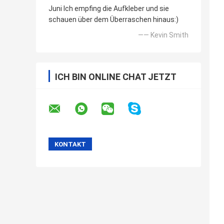
Juni Ich empfing die Aufkleber und sie
schauen über dem Überraschen hinaus:)
—— Kevin Smith
ICH BIN ONLINE CHAT JETZT