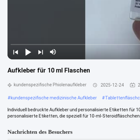
Aufkleber für 10 ml Flaschen
kundenspezifische Phiolenaufkleber
2025-12-24
#
kundenspezifische medizinische Aufkleber
#
Tablettenfläsch
Individuell bedruckte Aufkleber und personalisierte Etiketten für 
personalisierte Etiketten, die speziell für 10-ml-Steroidfläschchen.
Nachrichten des Besuchers