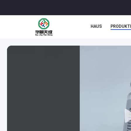
HAUS
PRODUKT
NACHRICHTEN
F