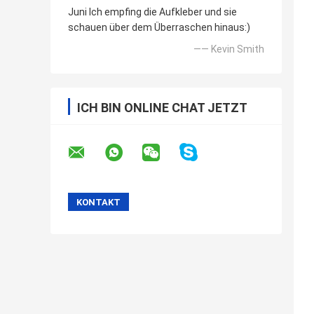
Juni Ich empfing die Aufkleber und sie
schauen über dem Überraschen hinaus:)
—— Kevin Smith
ICH BIN ONLINE CHAT JETZT