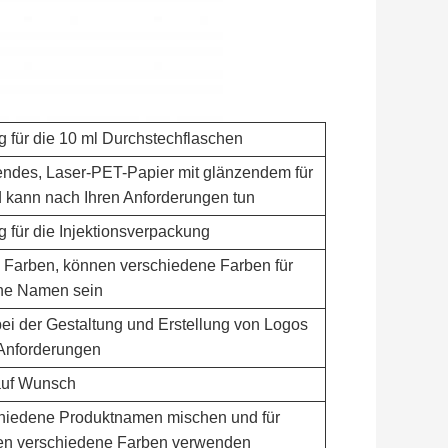
 für die 10 ml Durchstechflaschen
ndes, Laser-PET-Papier mit glänzendem für
 kann nach Ihren Anforderungen tun
für die Injektionsverpackung
 Farben, können verschiedene Farben für
ne Namen sein
bei der Gestaltung und Erstellung von Logos
 Anforderungen
auf Wunsch
hiedene Produktnamen mischen und für
n verschiedene Farben verwenden