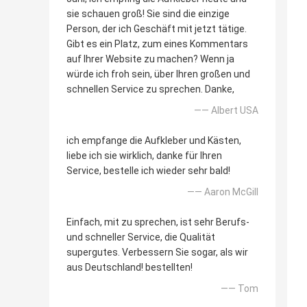
sie schauen groß! Sie sind die einzige
Person, der ich Geschäft mit jetzt tätige.
Gibt es ein Platz, zum eines Kommentars
auf Ihrer Website zu machen? Wenn ja
würde ich froh sein, über Ihren großen und
schnellen Service zu sprechen. Danke,
—— Albert USA
ich empfange die Aufkleber und Kästen,
liebe ich sie wirklich, danke für Ihren
Service, bestelle ich wieder sehr bald!
—— Aaron McGill
Einfach, mit zu sprechen, ist sehr Berufs-
und schneller Service, die Qualität
supergutes. Verbessern Sie sogar, als wir
aus Deutschland! bestellten!
—— Tom