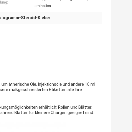
lung:
Lamination
ologramm-Steroid-Kleber
 um ätherische Öle, Injektionsöle und andere 10 ml
sere maßgeschneiderten Etiketten alle Ihre
ungsmöglichkeiten erhältlich: Rollen und Blätter.
ährend Blätter für kleinere Chargen geeignet sind.