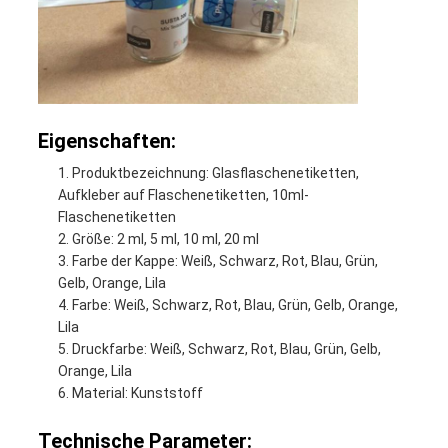
Eigenschaften:
Produktbezeichnung: Glasflaschenetiketten,
Aufkleber auf Flaschenetiketten, 10ml-
Flaschenetiketten
Größe: 2 ml, 5 ml, 10 ml, 20 ml
Farbe der Kappe: Weiß, Schwarz, Rot, Blau, Grün,
Gelb, Orange, Lila
Farbe: Weiß, Schwarz, Rot, Blau, Grün, Gelb, Orange,
Lila
Druckfarbe: Weiß, Schwarz, Rot, Blau, Grün, Gelb,
Orange, Lila
Material: Kunststoff
Technische Parameter: