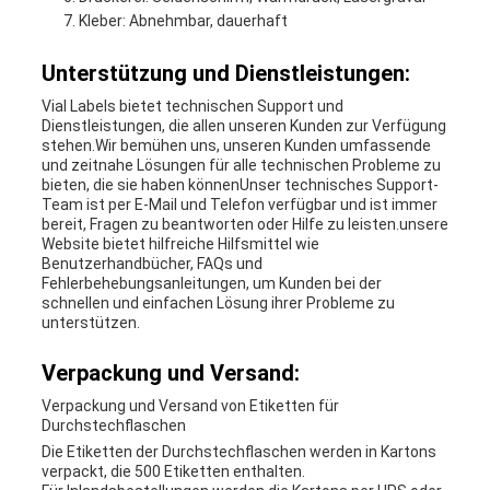
Kleber: Abnehmbar, dauerhaft
Unterstützung und Dienstleistungen:
Vial Labels bietet technischen Support und
Dienstleistungen, die allen unseren Kunden zur Verfügung
stehen.Wir bemühen uns, unseren Kunden umfassende
und zeitnahe Lösungen für alle technischen Probleme zu
bieten, die sie haben könnenUnser technisches Support-
Team ist per E-Mail und Telefon verfügbar und ist immer
bereit, Fragen zu beantworten oder Hilfe zu leisten.unsere
Website bietet hilfreiche Hilfsmittel wie
Benutzerhandbücher, FAQs und
Fehlerbehebungsanleitungen, um Kunden bei der
schnellen und einfachen Lösung ihrer Probleme zu
unterstützen.
Verpackung und Versand:
Verpackung und Versand von Etiketten für
Durchstechflaschen
Die Etiketten der Durchstechflaschen werden in Kartons
verpackt, die 500 Etiketten enthalten.