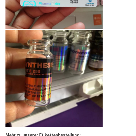
Mehr zu unserer Etikettenbestellung: