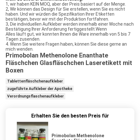
1, wir haben KEIN MOQ, aber der Preis basiert auf der Menge.
2, Wir können das Design für Sie erstellen, wenn Sie es nicht
haben. Und wir würden die Spezifikation Ihrer Etiketten
bestätigen, bevor wir mit der Produktion fortfahren.
3, Die individuellen Aufkleber werden innerhalb einer Woche nach
Bestätigung Ihrer Anforderung fertiggestellt.Wenn
Alles läuft gut, wir konnten Ihnen die Ware innerhalb von 5 bis 7
Tagen zusenden.
4. Wenn Sie weitere Fragen haben, können Sie diese gerne an
mich wenden.
Primobolan Methenolone Enanthate
Fläschchen Glasfläschchen Laseretikett mit
Boxen
Tablettenfläschchenaufkleber
zugeführte Aufkleber der Apotheke
Verordnungsflaschenaufkleber
Erhalten Sie den besten Preis für
Primobolan Methenolone