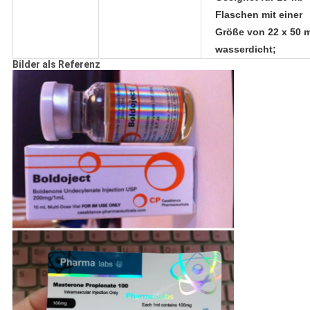
Flaschen mit einer
Größe von 22 x 50 
wasserdicht;
Bilder als Referenz