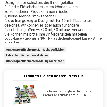
Designbilder schicken, die Ihnen gefallen
2, für die Fläschchenetiketten können wir mit
verschiedenen Produktnamen mischen,
3, kleine Menge ist akzeptabel,
4, das hier gezeigte Design ist für 10-ml-Fläschchen
geeignet, wir können es aber auch für andere
Fläschchengrößen wie 20 ml, 30 ml usw. verwenden.
Sie können mir bitte Ihre Anforderungen mitteilen
Logo-Laser-geprägte 10-ml-Fläschchenbox und Laser-Shiny-
Etiketten
kundenspezifische medizinische Aufkleber
Tablettenfläschchenaufkleber
kundenspezifische Verordnungsaufkleber
Erhalten Sie den besten Preis für
Logo-lasergeprägte individuelle
Fläschchenetiketten für 10-ml-
Fläschchenschachteln