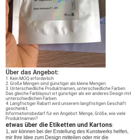
Über das Angebot:
1. Kein MOQ erforderlich
2. Große Mengen sind günstiger als kleine Mengen.
3. Unterschiedliche Produktnamen, unterschiedliche Farben.
Das gleiche Farblayout ist günstiger als ein anderes Design mit
unterschiedlichen Farben.
4. Langfristiger Rabatt wird unserem langfristigen Geschäft
geschenkt;
Informationsbedarf für ein Angebot: Menge, Größe, wie viele
Produktnamen?
etwas über die Etiketten und Kartons
:
1, wir können bei der Erstellung des Kunstwerks helfen,
mir Ihre Idee zum Design mitteilen oder mir die