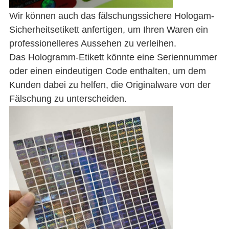
Wir können auch das fälschungssichere Hologam-
Sicherheitsetikett anfertigen, um Ihren Waren ein
professionelleres Aussehen zu verleihen.
Das Hologramm-Etikett könnte eine Seriennummer
oder einen eindeutigen Code enthalten, um dem
Kunden dabei zu helfen, die Originalware von der
Fälschung zu unterscheiden.