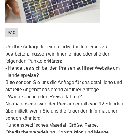
FAQ
Um Ihre Anfrage für einen individuellen Druck zu
bearbeiten, müssen wir Ihnen einige oder alle der
folgenden Punkte erklären:
- Handelt es sich bei den Preisen auf Ihrer Website um
Handelspreise?
Bitte senden Sie uns die Anfrage für das detaillierte und
aktuelle Angebot basierend auf Ihrer Anfrage.
- Wann kann ich den Preis erfahren?
Normalerweise wird der Preis innerhalb von 12 Stunden
übermittelt, wenn Sie uns die folgenden Informationen
senden könnten:
Kundenspezifisches Material, Größe, Farbe,
Oberflächenveredelung, Konstruktion und Menge.