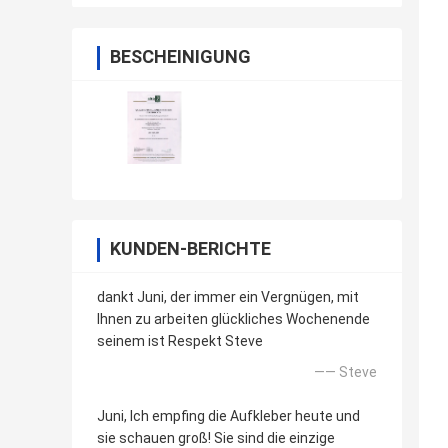
BESCHEINIGUNG
KUNDEN-BERICHTE
dankt Juni, der immer ein Vergnügen, mit
Ihnen zu arbeiten glückliches Wochenende
seinem ist Respekt Steve
—— Steve
Juni, Ich empfing die Aufkleber heute und
sie schauen groß! Sie sind die einzige