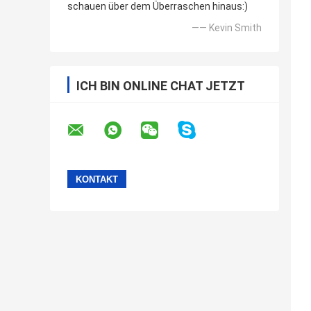
schauen über dem Überraschen hinaus:)
—— Kevin Smith
ICH BIN ONLINE CHAT JETZT