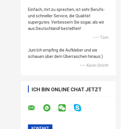
Einfach, mit zu sprechen, ist sehr Berufs-
und schneller Service, die Qualität
supergutes. Verbessern Sie sogar, als wir
aus Deutschland! bestellten!
—— Tom
Juni Ich empfing die Aufkleber und sie
schauen über dem Überraschen hinaus:)
—— Kevin Smith
ICH BIN ONLINE CHAT JETZT