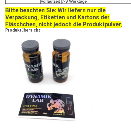
Vorlaufzeit
7-9 Werktage
Bitte beachten Sie: Wir liefern nur die
Verpackung, Etiketten und Kartons der
Fläschchen, nicht jedoch die Produktpulver
,
Produktübersicht