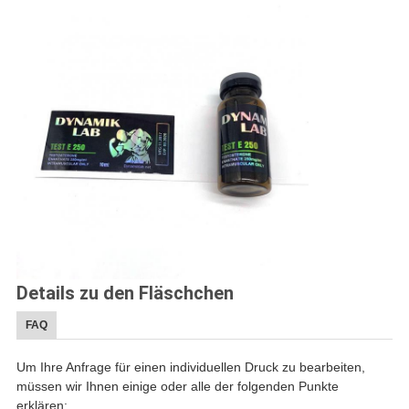
Details zu den Fläschchen
FAQ
Um Ihre Anfrage für einen individuellen Druck zu bearbeiten,
müssen wir Ihnen einige oder alle der folgenden Punkte
erklären: