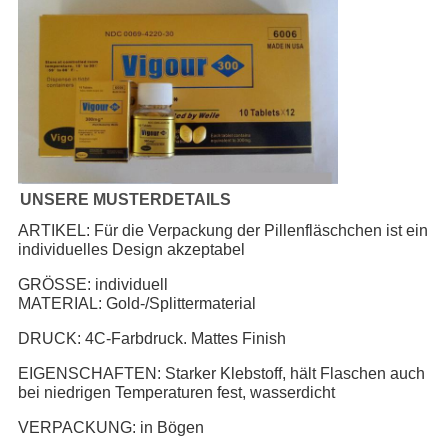
UNSERE MUSTERDETAILS
ARTIKEL: Für die Verpackung der Pillenfläschchen ist ein
individuelles Design akzeptabel
GRÖSSE: individuell
MATERIAL: Gold-/Splittermaterial
DRUCK: 4C-Farbdruck. Mattes Finish
EIGENSCHAFTEN: Starker Klebstoff, hält Flaschen auch
bei niedrigen Temperaturen fest, wasserdicht
VERPACKUNG: in Bögen