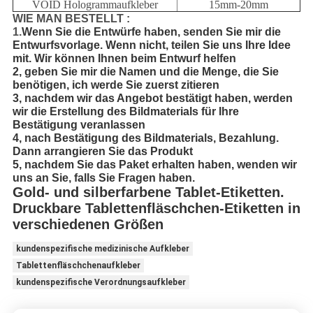
VOID Hologrammaufkleber
15mm-20mm
WIE MAN BESTELLT :
1.
Wenn Sie die Entwürfe haben, senden Sie mir die
Entwurfsvorlage. Wenn nicht, teilen Sie uns Ihre Idee
mit. Wir können Ihnen beim Entwurf helfen
2, geben Sie mir die Namen und die Menge, die Sie
benötigen, ich werde Sie zuerst zitieren
3, nachdem wir das Angebot bestätigt haben, werden
wir die Erstellung des Bildmaterials für Ihre
Bestätigung veranlassen
4, nach Bestätigung des Bildmaterials, Bezahlung.
Dann arrangieren Sie das Produkt
5, nachdem Sie das Paket erhalten haben, wenden wir
uns an Sie, falls Sie Fragen haben.
Gold- und silberfarbene Tablet-Etiketten.
Druckbare Tablettenfläschchen-Etiketten in
verschiedenen Größen
kundenspezifische medizinische Aufkleber
Tablettenfläschchenaufkleber
kundenspezifische Verordnungsaufkleber