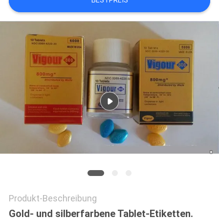
BESTPREIS
PRIVACY
POLICY
Produkt-Beschreibung
Gold- und silberfarbene Tablet-Etiketten.