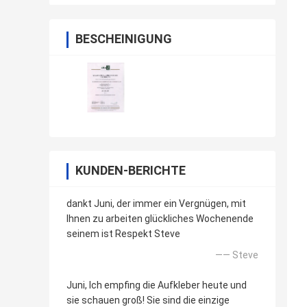
BESCHEINIGUNG
KUNDEN-BERICHTE
dankt Juni, der immer ein Vergnügen, mit
Ihnen zu arbeiten glückliches Wochenende
seinem ist Respekt Steve
—— Steve
Juni, Ich empfing die Aufkleber heute und
sie schauen groß! Sie sind die einzige