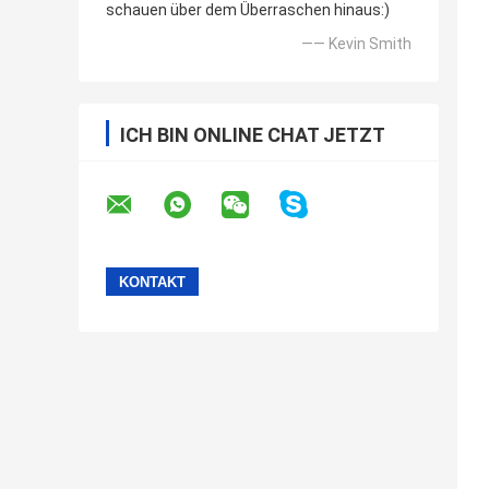
schauen über dem Überraschen hinaus:)
—— Kevin Smith
ICH BIN ONLINE CHAT JETZT