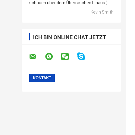
schauen über dem Überraschen hinaus:)
—— Kevin Smith
ICH BIN ONLINE CHAT JETZT