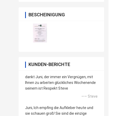
BESCHEINIGUNG
KUNDEN-BERICHTE
dankt Juni, der immer ein Vergnügen, mit
Ihnen zu arbeiten glückliches Wochenende
seinem ist Respekt Steve
—— Steve
Juni, Ich empfing die Aufkleber heute und
sie schauen groß! Sie sind die einzige