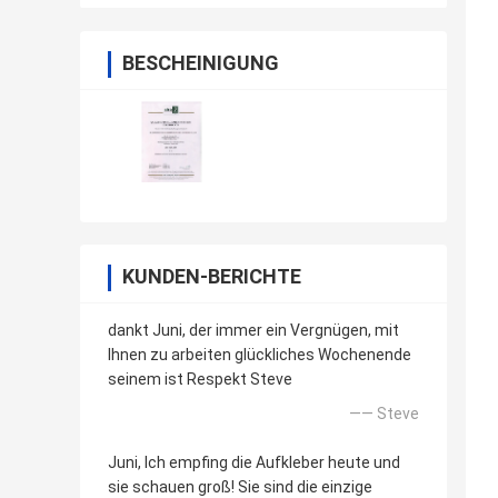
BESCHEINIGUNG
KUNDEN-BERICHTE
dankt Juni, der immer ein Vergnügen, mit
Ihnen zu arbeiten glückliches Wochenende
seinem ist Respekt Steve
—— Steve
Juni, Ich empfing die Aufkleber heute und
sie schauen groß! Sie sind die einzige