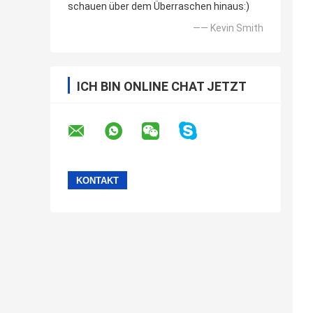
schauen über dem Überraschen hinaus:)
—— Kevin Smith
ICH BIN ONLINE CHAT JETZT