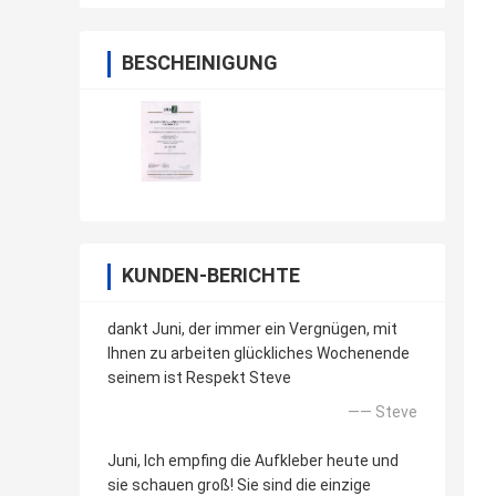
BESCHEINIGUNG
KUNDEN-BERICHTE
dankt Juni, der immer ein Vergnügen, mit
Ihnen zu arbeiten glückliches Wochenende
seinem ist Respekt Steve
—— Steve
Juni, Ich empfing die Aufkleber heute und
sie schauen groß! Sie sind die einzige