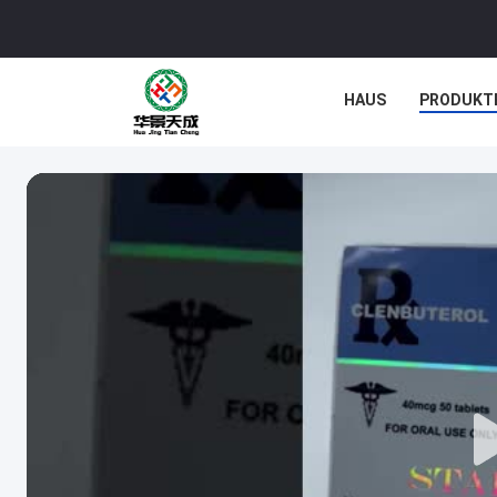
HAUS
PRODUKT
NACHRICHTEN
F