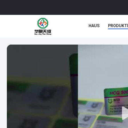
HAUS
PRODUKT
NACHRICHTEN
F