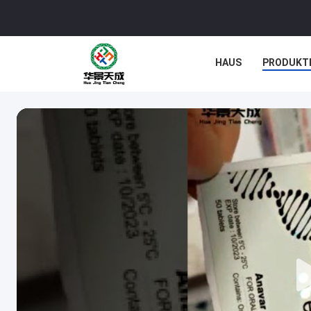
HAUS
PRODUKT
NACHRICHTEN
F