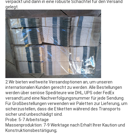
verpackt und dann in eine robuste Schachtel für den Versand
gelegt.
2.Wir bieten weltweite Versandoptionen an, um unseren
internationalen Kunden gerecht zu werden. Alle Bestellungen
werden über seriöse Spediteure wie DHL, UPS oder FedEx
versandt,und eine Nachverfolgungsnummer für jede Sendung.
Für Großbestellungen verwenden wir Paletten zur Lieferung, um
sicherzustellen, dass die Etiketten während des Transports
sicher und unbeschädigt sind.
Probe: 5-7 Arbeitstage
Massenproduktion: 7-9 Werktage nach Erhalt Ihrer Kaution und
Konstruktionsbestätigung;