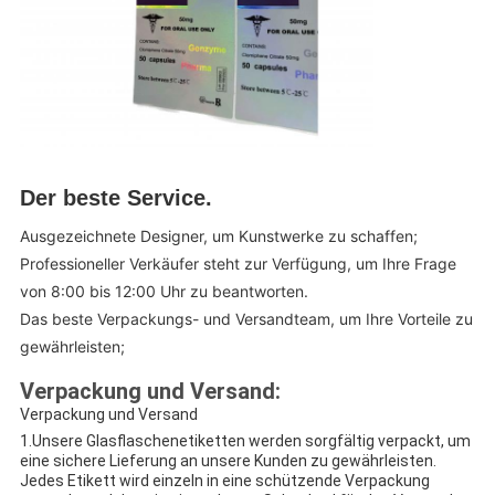
Der beste Service
.
Ausgezeichnete Designer, um Kunstwerke zu schaffen;
Professioneller Verkäufer steht zur Verfügung, um Ihre Frage
von 8:00 bis 12:00 Uhr zu beantworten.
Das beste Verpackungs- und Versandteam, um Ihre Vorteile zu
gewährleisten;
Verpackung und Versand:
Verpackung und Versand
1.Unsere Glasflaschenetiketten werden sorgfältig verpackt, um
eine sichere Lieferung an unsere Kunden zu gewährleisten.
Jedes Etikett wird einzeln in eine schützende Verpackung