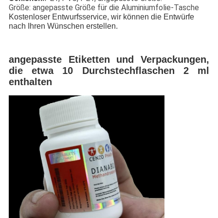
Größe: angepasste Größe für die Aluminiumfolie-Tasche
Kostenloser Entwurfsservice, wir können die Entwürfe
nach Ihren Wünschen erstellen.
angepasste Etiketten und Verpackungen,
die etwa 10 Durchstechflaschen 2 ml
enthalten