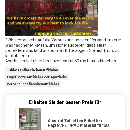
3Wir achten sehr auf die Verpackung und den Versand unserer
Glasflaschenetiketten, um sicherzustellen, dass sie in
perfektem Zustand ankommen.Bitte zögern Sie nicht, uns zu
kontaktieren..
Anadrol orale Tabletten Etiketten für 50 mg Plastikflaschen
Tablettenfläschchenaufkleber
zugeführte Aufkleber der Apotheke
Verordnungsflaschenaufkleber
Erhalten Sie den besten Preis für
Anadrol Tabletten Etiketten
Papier/PET/PVC Material für 50
mg Plastikflaschen