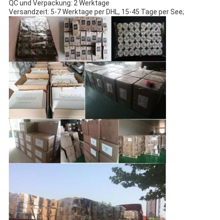
QC und Verpackung: 2 Werktage
Versandzeit: 5-7 Werktage per DHL, 15-45 Tage per See;