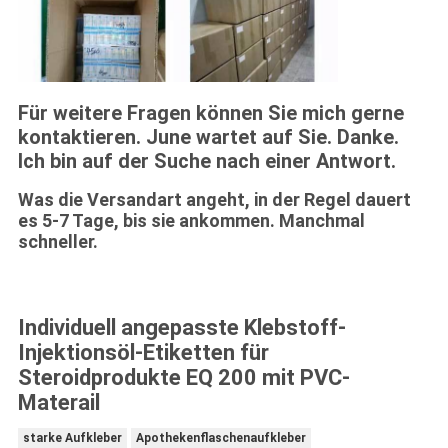
Für weitere Fragen können Sie mich gerne
kontaktieren. June wartet auf Sie. Danke.
Ich bin auf der Suche nach einer Antwort.
Was die Versandart angeht, in der Regel dauert
es 5-7 Tage, bis sie ankommen. Manchmal
schneller.
Individuell angepasste Klebstoff-
Injektionsöl-Etiketten für
Steroidprodukte EQ 200 mit PVC-
Materail
starke Aufkleber
Apothekenflaschenaufkleber