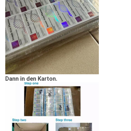
Dann in den Karton.