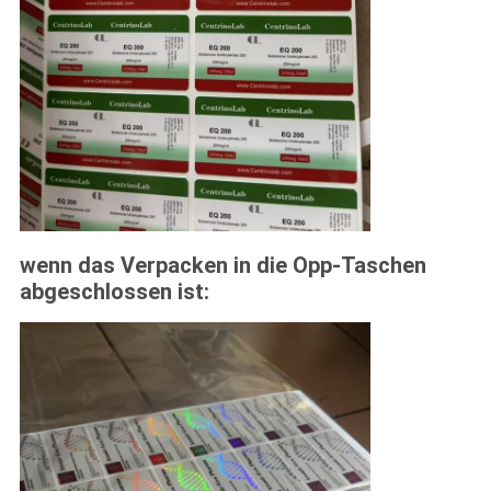
wenn das Verpacken in die Opp-Taschen
abgeschlossen ist: