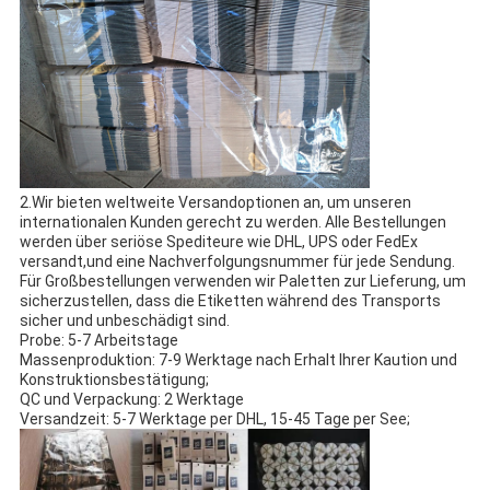
2.Wir bieten weltweite Versandoptionen an, um unseren
internationalen Kunden gerecht zu werden. Alle Bestellungen
werden über seriöse Spediteure wie DHL, UPS oder FedEx
versandt,und eine Nachverfolgungsnummer für jede Sendung.
Für Großbestellungen verwenden wir Paletten zur Lieferung, um
sicherzustellen, dass die Etiketten während des Transports
sicher und unbeschädigt sind.
Probe: 5-7 Arbeitstage
Massenproduktion: 7-9 Werktage nach Erhalt Ihrer Kaution und
Konstruktionsbestätigung;
QC und Verpackung: 2 Werktage
Versandzeit: 5-7 Werktage per DHL, 15-45 Tage per See;