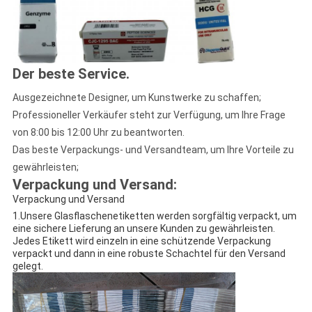
Der beste Service
.
Ausgezeichnete Designer, um Kunstwerke zu schaffen;
Professioneller Verkäufer steht zur Verfügung, um Ihre Frage
von 8:00 bis 12:00 Uhr zu beantworten.
Das beste Verpackungs- und Versandteam, um Ihre Vorteile zu
gewährleisten;
Verpackung und Versand:
Verpackung und Versand
1.Unsere Glasflaschenetiketten werden sorgfältig verpackt, um
eine sichere Lieferung an unsere Kunden zu gewährleisten.
Jedes Etikett wird einzeln in eine schützende Verpackung
verpackt und dann in eine robuste Schachtel für den Versand
gelegt.