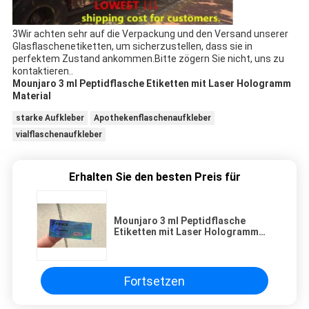
3Wir achten sehr auf die Verpackung und den Versand unserer
Glasflaschenetiketten, um sicherzustellen, dass sie in
perfektem Zustand ankommen.Bitte zögern Sie nicht, uns zu
kontaktieren..
Mounjaro 3 ml Peptidflasche Etiketten mit Laser Hologramm
Material
starke Aufkleber
Apothekenflaschenaufkleber
vialflaschenaufkleber
Erhalten Sie den besten Preis für
Mounjaro 3 ml Peptidflasche
Etiketten mit Laser Hologramm
Material
Fortsetzen