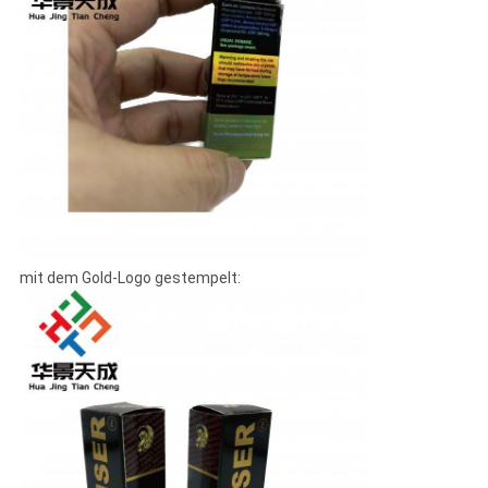
mit dem Gold-Logo gestempelt: