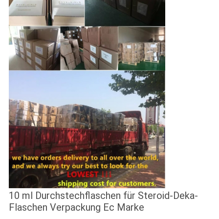
10 ml Durchstechflaschen für Steroid-Deka-
Flaschen Verpackung Ec Marke