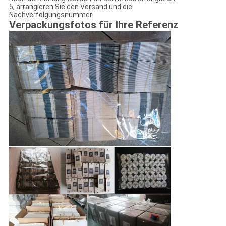
5, arrangieren Sie den Versand und die
Nachverfolgungsnummer.
Verpackungsfotos für Ihre Referenz