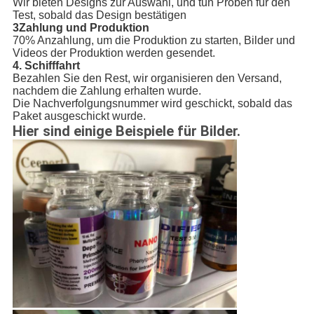
Wir bieten Designs zur Auswahl, und tun Proben für den
Test, sobald das Design bestätigen
3Zahlung und Produktion
70% Anzahlung, um die Produktion zu starten, Bilder und
Videos der Produktion werden gesendet.
4. Schifffahrt
Bezahlen Sie den Rest, wir organisieren den Versand,
nachdem die Zahlung erhalten wurde.
Die Nachverfolgungsnummer wird geschickt, sobald das
Paket ausgeschickt wurde.
Hier sind einige Beispiele für Bilder.