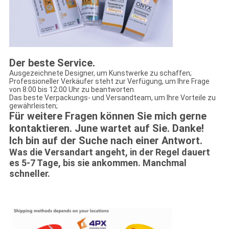
Der beste Service.
Ausgezeichnete Designer, um Kunstwerke zu schaffen;
Professioneller Verkäufer steht zur Verfügung, um Ihre Frage
von 8:00 bis 12:00 Uhr zu beantworten.
Das beste Verpackungs- und Versandteam, um Ihre Vorteile zu
gewährleisten;
Für weitere Fragen können Sie mich gerne
kontaktieren. June wartet auf Sie. Danke!
Ich bin auf der Suche nach einer Antwort.
Was die Versandart angeht, in der Regel dauert
es 5-7 Tage, bis sie ankommen. Manchmal
schneller.