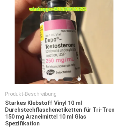
PRIVACY
POLICY
Produkt-Beschreibung
Starkes Klebstoff Vinyl 10 ml
Durchstechflaschenetiketten für Tri-Tren
150 mg Arzneimittel 10 ml Glas
Spezifikation