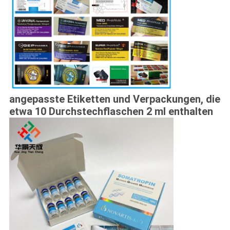
angepasste Etiketten und Verpackungen, die
etwa 10 Durchstechflaschen 2 ml enthalten