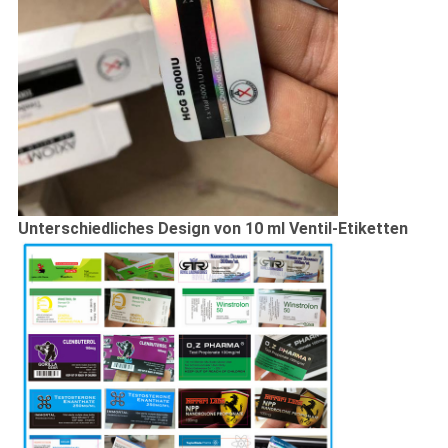
Unterschiedliches Design von 10 ml Ventil-Etiketten