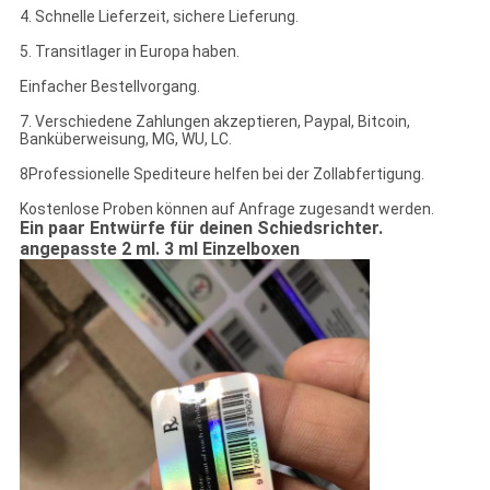
4. Schnelle Lieferzeit, sichere Lieferung.
5. Transitlager in Europa haben.
Einfacher Bestellvorgang.
7. Verschiedene Zahlungen akzeptieren, Paypal, Bitcoin,
Banküberweisung, MG, WU, LC.
8Professionelle Spediteure helfen bei der Zollabfertigung.
Kostenlose Proben können auf Anfrage zugesandt werden.
Ein paar Entwürfe für deinen Schiedsrichter.
angepasste 2 ml. 3 ml Einzelboxen