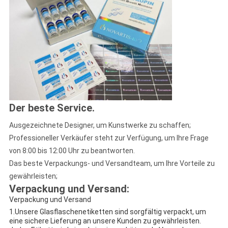
Der beste Service
.
Ausgezeichnete Designer, um Kunstwerke zu schaffen;
Professioneller Verkäufer steht zur Verfügung, um Ihre Frage
von 8:00 bis 12:00 Uhr zu beantworten.
Das beste Verpackungs- und Versandteam, um Ihre Vorteile zu
gewährleisten;
Verpackung und Versand:
Verpackung und Versand
1.Unsere Glasflaschenetiketten sind sorgfältig verpackt, um
eine sichere Lieferung an unsere Kunden zu gewährleisten.