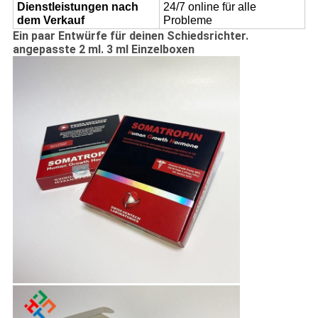
Dienstleistungen nach
24/7 online für alle
dem Verkauf
Probleme
Ein paar Entwürfe für deinen Schiedsrichter.
angepasste 2 ml. 3 ml Einzelboxen