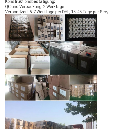
Konstruktionsbestätigung;
QC und Verpackung: 2 Werktage
Versandzeit: 5-7 Werktage per DHL, 15-45 Tage per See;