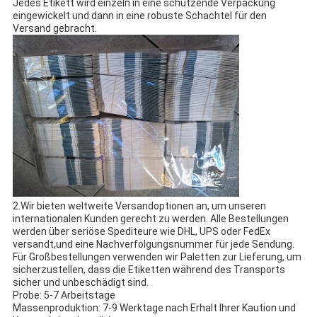
Jedes Etikett wird einzeln in eine schützende Verpackung
eingewickelt und dann in eine robuste Schachtel für den
Versand gebracht.
2.Wir bieten weltweite Versandoptionen an, um unseren
internationalen Kunden gerecht zu werden. Alle Bestellungen
werden über seriöse Spediteure wie DHL, UPS oder FedEx
versandt,und eine Nachverfolgungsnummer für jede Sendung.
Für Großbestellungen verwenden wir Paletten zur Lieferung, um
sicherzustellen, dass die Etiketten während des Transports
sicher und unbeschädigt sind.
Probe: 5-7 Arbeitstage
Massenproduktion: 7-9 Werktage nach Erhalt Ihrer Kaution und