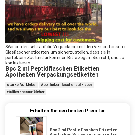
3Wir achten sehr auf die Verpackung und den Versand unserer
Glasflaschenetiketten, um sicherzustellen, dass sie in
perfektem Zustand ankommen.Bitte zögern Sie nicht, uns zu
kontaktieren..
Bpc 2 ml Peptidflaschen Etiketten
Apotheken Verpackungsetiketten
starke Aufkleber
Apothekenflaschenaufkleber
vialflaschenaufkleber
Erhalten Sie den besten Preis für
Bpc 2 ml Peptidflaschen Etiketten
Apotheken Verpackungsetiketten