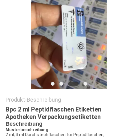
PRIVACY
POLICY
Produkt-Beschreibung
Bpc 2 ml Peptidflaschen Etiketten
Apotheken Verpackungsetiketten
Beschreibung
Musterbeschreibung
2 ml, 3 ml Durchstechflaschen für Peptidflaschen,