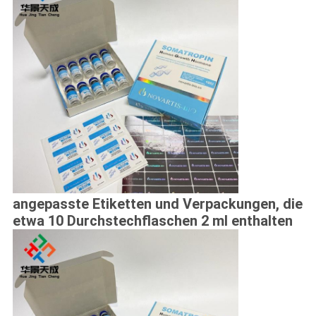
angepasste Etiketten und Verpackungen, die
etwa 10 Durchstechflaschen 2 ml enthalten