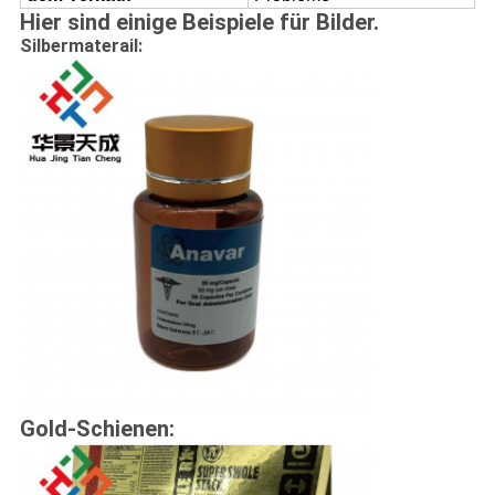
Hier sind einige Beispiele für Bilder.
Silbermaterail:
Gold-Schienen: