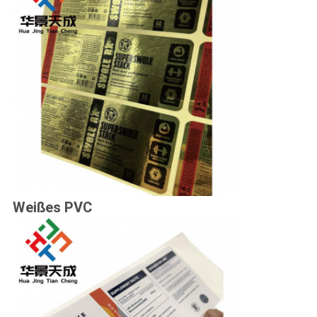
Weißes PVC