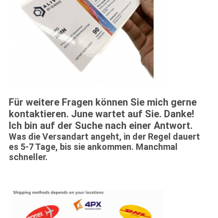
Für weitere Fragen können Sie mich gerne
kontaktieren. June wartet auf Sie. Danke!
Ich bin auf der Suche nach einer Antwort.
Was die Versandart angeht, in der Regel dauert
es 5-7 Tage, bis sie ankommen. Manchmal
schneller.