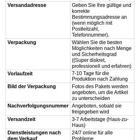
Versandadresse
Geben Sie Ihre gültige und
korrekte
Bestimmungsadresse an
(wenn möglich mit
Postleitzahl,
Telefonnummer).
Verpackung
Wählen Sie die besten
Möglichkeiten nach Menge
und Sicherheitsgrad
((Super diskret,
professionell und erfahren)
7-10 Tage für die
Vorlaufzeit
Produktion nach Zahlung
Bild der Verpackung
Fotos des Pakets werden
angeboten, um die Artikel
zu unterscheiden
Nachverfolgungsnummer
Angeboten, sobald sie
freigegeben wird
Versandzeit
3-7 Arbeitstage (Haus-zu-
Haus)
Dienstleistungen nach
24/7 online für alle
dem Verkauf
Probleme