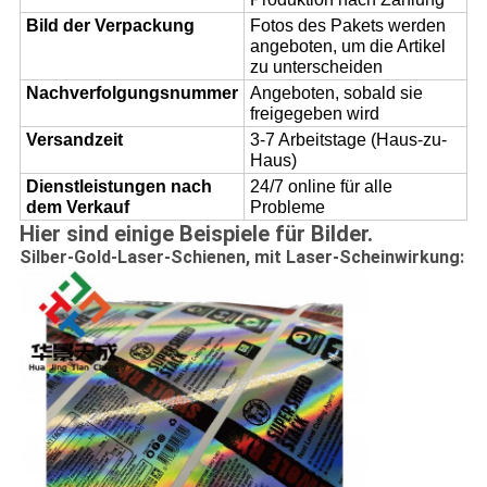
Bild der Verpackung
Fotos des Pakets werden
angeboten, um die Artikel
zu unterscheiden
Nachverfolgungsnummer
Angeboten, sobald sie
freigegeben wird
Versandzeit
3-7 Arbeitstage (Haus-zu-
Haus)
Dienstleistungen nach
24/7 online für alle
dem Verkauf
Probleme
Hier sind einige Beispiele für Bilder.
Silber-Gold-Laser-Schienen, mit Laser-Scheinwirkung: