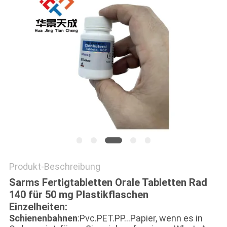
PRIVACY
POLICY
Produkt-Beschreibung
Sarms Fertigtabletten Orale Tabletten Rad
140 für 50 mg Plastikflaschen
Einzelheiten:
Schienenbahnen
:Pvc.PET.PP...Papier, wenn es in