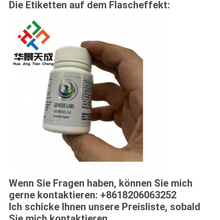
Die Etiketten auf dem Flascheffekt:
Wenn Sie Fragen haben, können Sie mich
gerne kontaktieren: +8618206063252
Ich schicke Ihnen unsere Preisliste, sobald
Sie mich kontaktieren.