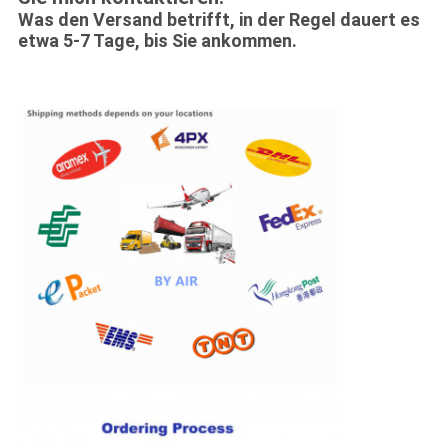
Was den Versand betrifft, in der Regel dauert es
etwa 5-7 Tage, bis Sie ankommen.