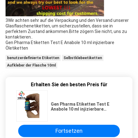
3Wir achten sehr auf die Verpackung und den Versand unserer
Glasflaschenetiketten, um sicherzustellen, dass sie in
perfektem Zustand ankommen.Bitte zögern Sie nicht, uns zu
kontaktieren..
Gen Pharma Etiketten Test E Anabole 10 ml injizierbare
Öletiketten
benutzerdefinierte Etiketten
Selbstklebeetiketten
Aufkleber der Flasche 10ml
Erhalten Sie den besten Preis für
Gen Pharma Etiketten Test E
Anabole 10 ml injizierbare
Öletiketten
Fortsetzen