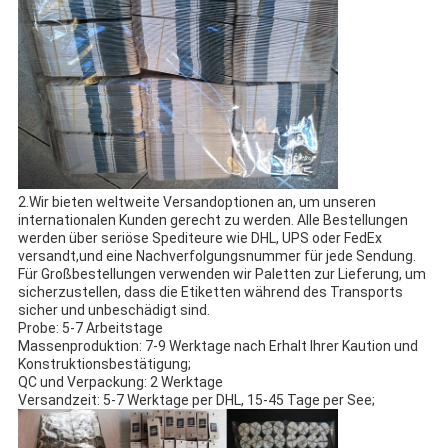
2.Wir bieten weltweite Versandoptionen an, um unseren
internationalen Kunden gerecht zu werden. Alle Bestellungen
werden über seriöse Spediteure wie DHL, UPS oder FedEx
versandt,und eine Nachverfolgungsnummer für jede Sendung.
Für Großbestellungen verwenden wir Paletten zur Lieferung, um
sicherzustellen, dass die Etiketten während des Transports
sicher und unbeschädigt sind.
Probe: 5-7 Arbeitstage
Massenproduktion: 7-9 Werktage nach Erhalt Ihrer Kaution und
Konstruktionsbestätigung;
QC und Verpackung: 2 Werktage
Versandzeit: 5-7 Werktage per DHL, 15-45 Tage per See;