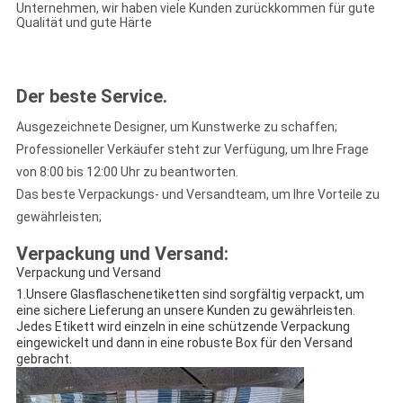
Unternehmen, wir haben viele Kunden zurückkommen für gute
Qualität und gute Härte
Der beste Service
.
Ausgezeichnete Designer, um Kunstwerke zu schaffen;
Professioneller Verkäufer steht zur Verfügung, um Ihre Frage
von 8:00 bis 12:00 Uhr zu beantworten.
Das beste Verpackungs- und Versandteam, um Ihre Vorteile zu
gewährleisten;
Verpackung und Versand:
Verpackung und Versand
1.Unsere Glasflaschenetiketten sind sorgfältig verpackt, um
eine sichere Lieferung an unsere Kunden zu gewährleisten.
Jedes Etikett wird einzeln in eine schützende Verpackung
eingewickelt und dann in eine robuste Box für den Versand
gebracht.