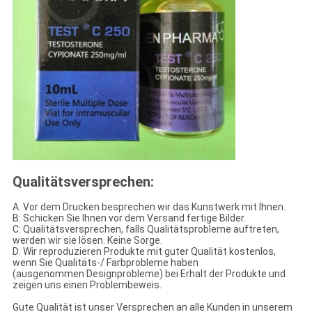
Qualitätsversprechen:
A: Vor dem Drucken besprechen wir das Kunstwerk mit Ihnen.
B: Schicken Sie Ihnen vor dem Versand fertige Bilder.
C: Qualitätsversprechen, falls Qualitätsprobleme auftreten,
werden wir sie lösen. Keine Sorge.
D: Wir reproduzieren Produkte mit guter Qualität kostenlos,
wenn Sie Qualitäts-/ Farbprobleme haben
(ausgenommen Designprobleme) bei Erhalt der Produkte und
zeigen uns einen Problembeweis.
Gute Qualität ist unser Versprechen an alle Kunden in unserem