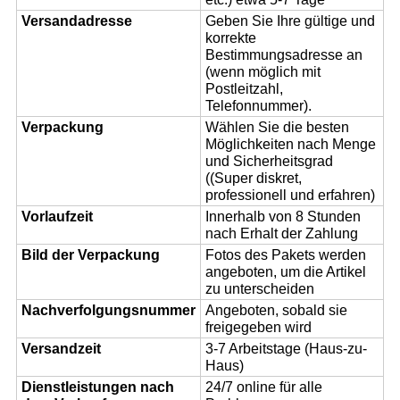
Versandadresse
Geben Sie Ihre gültige und
korrekte
Bestimmungsadresse an
(wenn möglich mit
Postleitzahl,
Telefonnummer).
Verpackung
Wählen Sie die besten
Möglichkeiten nach Menge
und Sicherheitsgrad
((Super diskret,
professionell und erfahren)
Vorlaufzeit
Innerhalb von 8 Stunden
nach Erhalt der Zahlung
Bild der Verpackung
Fotos des Pakets werden
angeboten, um die Artikel
zu unterscheiden
Nachverfolgungsnummer
Angeboten, sobald sie
freigegeben wird
Versandzeit
3-7 Arbeitstage (Haus-zu-
Haus)
Dienstleistungen nach
24/7 online für alle