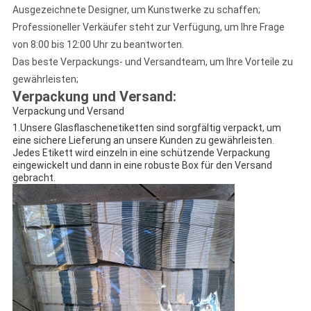
Ausgezeichnete Designer, um Kunstwerke zu schaffen;
Professioneller Verkäufer steht zur Verfügung, um Ihre Frage
von 8:00 bis 12:00 Uhr zu beantworten.
Das beste Verpackungs- und Versandteam, um Ihre Vorteile zu
gewährleisten;
Verpackung und Versand:
Verpackung und Versand
1.Unsere Glasflaschenetiketten sind sorgfältig verpackt, um
eine sichere Lieferung an unsere Kunden zu gewährleisten.
Jedes Etikett wird einzeln in eine schützende Verpackung
eingewickelt und dann in eine robuste Box für den Versand
gebracht.