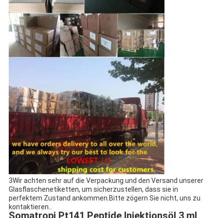
3Wir achten sehr auf die Verpackung und den Versand unserer
Glasflaschenetiketten, um sicherzustellen, dass sie in
perfektem Zustand ankommen.Bitte zögern Sie nicht, uns zu
kontaktieren..
Somatropi Pt141 Peptide Injektionsöl 3 ml