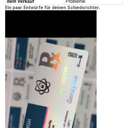
dem Verkauf
Probleme
Ein paar Entwürfe für deinen Schiedsrichter.