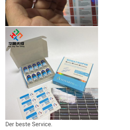
Der beste Service
.