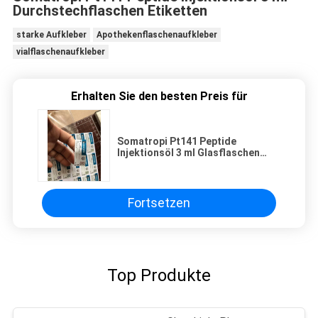
Durchstechflaschen Etiketten
starke Aufkleber
Apothekenflaschenaufkleber
vialflaschenaufkleber
Erhalten Sie den besten Preis für
Somatropi Pt141 Peptide
Injektionsöl 3 ml Glasflaschen
Etiketten
Fortsetzen
Top Produkte