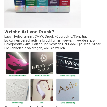
Welche Art von Druck?
Laser-Hologramm-/CMYK-Druck-/Gedruckte/Sonstige
Es können verschiedene Druckformen gewählt werden, z. B.
Hologramm / Anti-Fälschung Scratch Off Code, QR Code, Silber
Sie können sie so prägen, wie Sie wollen.