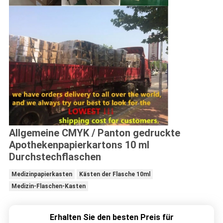
Allgemeine CMYK / Panton gedruckte
Apothekenpapierkartons 10 ml
Durchstechflaschen
Medizinpapierkasten
Kästen der Flasche 10ml
Medizin-Flaschen-Kasten
Erhalten Sie den besten Preis für