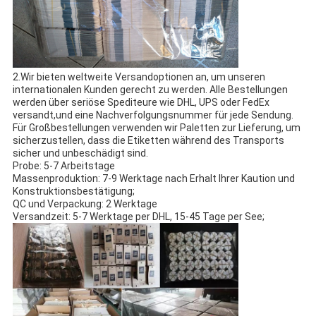
2.Wir bieten weltweite Versandoptionen an, um unseren
internationalen Kunden gerecht zu werden. Alle Bestellungen
werden über seriöse Spediteure wie DHL, UPS oder FedEx
versandt,und eine Nachverfolgungsnummer für jede Sendung.
Für Großbestellungen verwenden wir Paletten zur Lieferung, um
sicherzustellen, dass die Etiketten während des Transports
sicher und unbeschädigt sind.
Probe: 5-7 Arbeitstage
Massenproduktion: 7-9 Werktage nach Erhalt Ihrer Kaution und
Konstruktionsbestätigung;
QC und Verpackung: 2 Werktage
Versandzeit: 5-7 Werktage per DHL, 15-45 Tage per See;