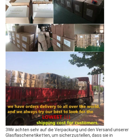
3Wir achten sehr auf die Verpackung und den Versand unserer
Glasflaschenetiketten, um sicherzustellen, dass sie in