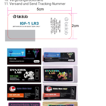
11. Versand und Send Tracking-Nummer