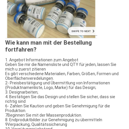
Wie kann man mit der Bestellung
fortfahren?
1. Angebot Informationen zum Angebot
Geben Sie mir die Namensliste und QTY für jeden, lassen Sie
mich u zuerst zitieren
Es gibt verschiedene Materialien, Farben, Größen, Formen und
Oberflächenveredelungen.
2- Preisbestätigung und Übermittlung von Informationen
(Produktnamenliste, Logo, Marke) für das Design;
3. Designarbeiten;
4. Bestätigen Sie das Design und stellen Sie sicher, dass sie
richtig sind
6- Zahlen Sie Kaution und geben Sie Genehmigung für die
Produktion.
7Beginnen Sie mit der Massenproduktion.
8. Endproduktbilder zur Genehmigung zu übermitteln
9Verpackung, Qualitätssicherung
10. Vergütungsrückstand