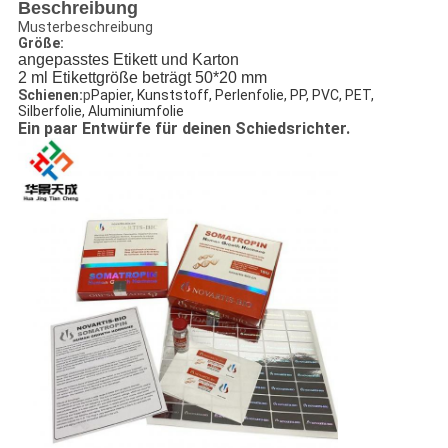
Beschreibung
Musterbeschreibung
Größe:
angepasstes Etikett und Karton
2 ml Etikettgröße beträgt 50*20 mm
Schienen:
p
Papier, Kunststoff, Perlenfolie, PP, PVC, PET,
Silberfolie, Aluminiumfolie
Ein paar Entwürfe für deinen Schiedsrichter.