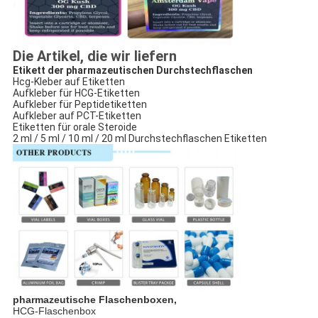
Die Artikel, die wir liefern
Etikett der pharmazeutischen Durchstechflaschen
Hcg-Kleber auf Etiketten
Aufkleber für HCG-Etiketten
Aufkleber für Peptidetiketten
Aufkleber auf PCT-Etiketten
Etiketten für orale Steroide
2 ml / 5 ml / 10 ml / 20 ml Durchstechflaschen Etiketten
pharmazeutische Flaschenboxen,
HCG-Flaschenbox