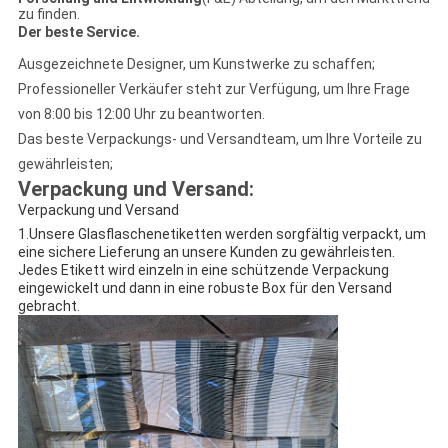
zu finden.
Der beste Service
.
Ausgezeichnete Designer, um Kunstwerke zu schaffen;
Professioneller Verkäufer steht zur Verfügung, um Ihre Frage
von 8:00 bis 12:00 Uhr zu beantworten.
Das beste Verpackungs- und Versandteam, um Ihre Vorteile zu
gewährleisten;
Verpackung und Versand:
Verpackung und Versand
1.Unsere Glasflaschenetiketten werden sorgfältig verpackt, um
eine sichere Lieferung an unsere Kunden zu gewährleisten.
Jedes Etikett wird einzeln in eine schützende Verpackung
eingewickelt und dann in eine robuste Box für den Versand
gebracht.