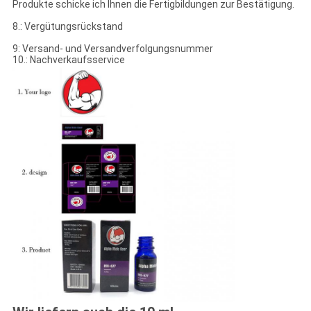
Produkte schicke ich Ihnen die Fertigbildungen zur Bestätigung.
8.: Vergütungsrückstand
9: Versand- und Versandverfolgungsnummer
10.: Nachverkaufsservice