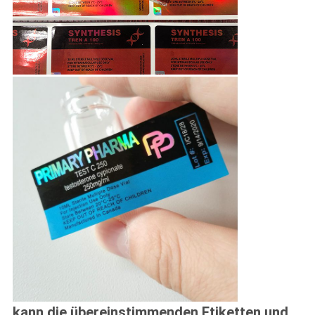
kann die übereinstimmenden Etiketten und