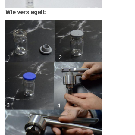
Wie versiegelt: