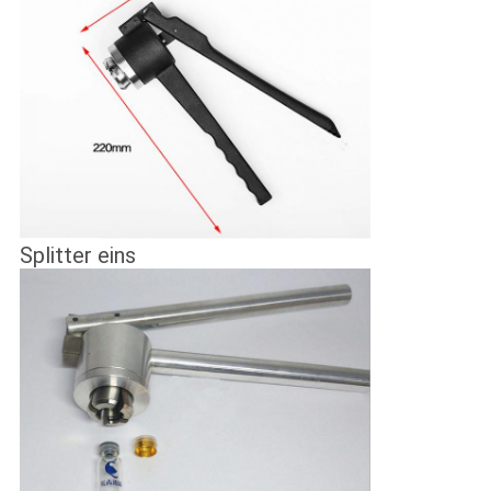
Splitter eins