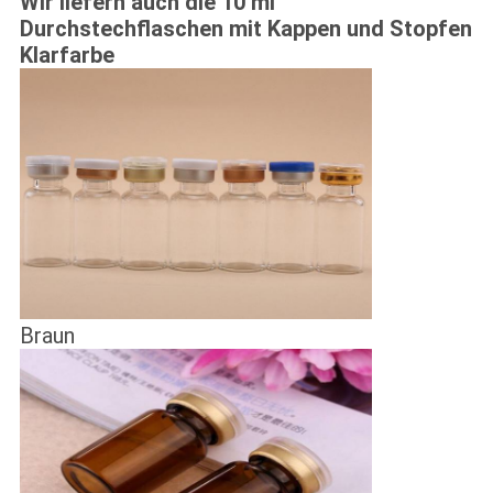
Wir liefern auch die 10 ml
Durchstechflaschen mit Kappen und Stopfen
Klarfarbe
Braun