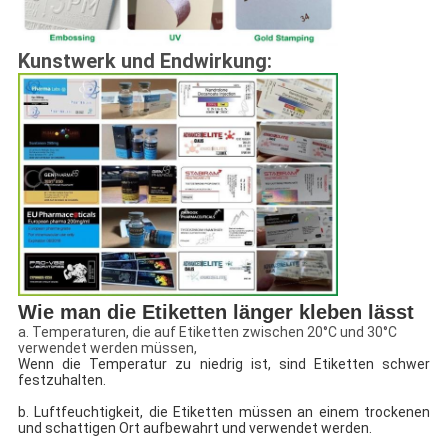
Kunstwerk und Endwirkung:
Wie man die Etiketten länger kleben lässt
a. Temperaturen, die auf Etiketten zwischen 20°C und 30°C
verwendet werden müssen,
Wenn die Temperatur zu niedrig ist, sind Etiketten schwer
festzuhalten.
b. Luftfeuchtigkeit, die Etiketten müssen an einem trockenen
und schattigen Ort aufbewahrt und verwendet werden.