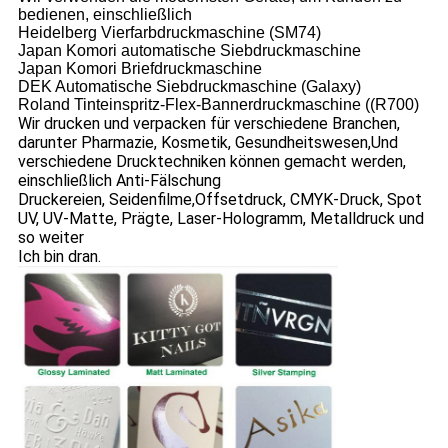
bedienen, einschließlich
Heidelberg Vierfarbdruckmaschine (SM74)
Japan Komori automatische Siebdruckmaschine
Japan Komori Briefdruckmaschine
DEK Automatische Siebdruckmaschine (Galaxy)
Roland Tinteinspritz-Flex-Bannerdruckmaschine ((R700)
Wir drucken und verpacken für verschiedene Branchen,
darunter Pharmazie, Kosmetik, Gesundheitswesen,
Und
verschiedene Drucktechniken können gemacht werden,
einschließlich Anti-Fälschung
Druckereien, Seidenfilme,
Offsetdruck, CMYK-Druck, Spot
UV, UV-Matte, Prägte, Laser-Hologramm, Metalldruck und
so weiter
Ich bin dran.