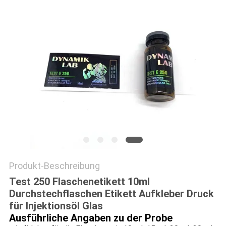
PRIVACY
POLICY
Produkt-Beschreibung
Test 250 Flaschenetikett 10ml
Durchstechflaschen Etikett Aufkleber Druck
für Injektionsöl Glas
Ausführliche Angaben zu der Probe