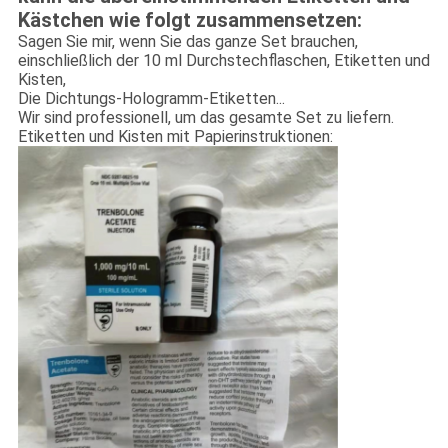
Kästchen wie folgt zusammensetzen:
Sagen Sie mir, wenn Sie das ganze Set brauchen,
einschließlich der 10 ml Durchstechflaschen, Etiketten und
Kisten,
Die Dichtungs-Hologramm-Etiketten...
Wir sind professionell, um das gesamte Set zu liefern.
Etiketten und Kisten mit Papierinstruktionen: