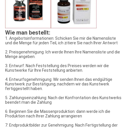
Wie man bestellt:
1. Angebotsinformationen: Schicken Sie mir die Namensliste
und die Menge für jeden Teil, ich zitiere Sie nach Ihrer Antwort
2. Preisgenehmigung: Ich werde Ihnen Ihre Namensliste und die
Menge angeben.
3. Entwurf: Nach Feststellung des Preises werden wir die
Kunstwerke für Ihre Feststellung anbieten.
4. Entwurfsgenehmigung: Wir senden Ihnen das endgültige
Kunstwerk zur Bestätigung, nachdem wir das Kunstwerk
fertiggestellt haben.
5. Zahlungseinzahlung: Nach der Konfrontation des Kunstwerks
beendet man die Zahlung
6: Beginnen Sie die Massenproduktion: dann werde ich die
Produktion nach Ihrer Zahlung arrangieren
7: Endproduktbilder zur Genehmigung. Nach Fertigstellung der