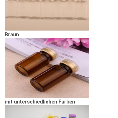
Braun
mit unterschiedlichen Farben