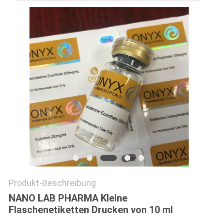
PRIVACY
POLICY
Produkt-Beschreibung
NANO LAB PHARMA Kleine
Flaschenetiketten Drucken von 10 ml