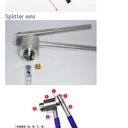
Splitter eins