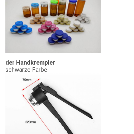
der Handkrempler
schwarze Farbe