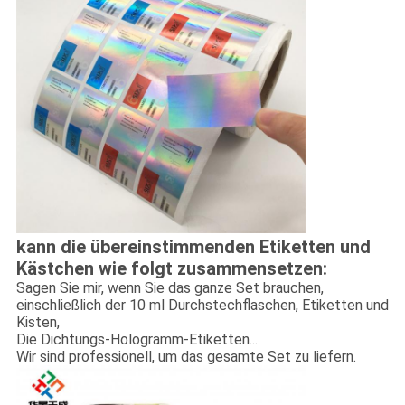
kann die übereinstimmenden Etiketten und
Kästchen wie folgt zusammensetzen:
Sagen Sie mir, wenn Sie das ganze Set brauchen,
einschließlich der 10 ml Durchstechflaschen, Etiketten und
Kisten,
Die Dichtungs-Hologramm-Etiketten...
Wir sind professionell, um das gesamte Set zu liefern.