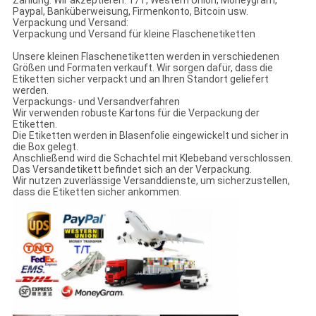
Zahlung: Wir akzeptieren: T/T, Western Union, Moneygram,
Paypal, Banküberweisung, Firmenkonto, Bitcoin usw.
Verpackung und Versand:
Verpackung und Versand für kleine Flaschenetiketten
Unsere kleinen Flaschenetiketten werden in verschiedenen
Größen und Formaten verkauft. Wir sorgen dafür, dass die
Etiketten sicher verpackt und an Ihren Standort geliefert
werden.
Verpackungs- und Versandverfahren
Wir verwenden robuste Kartons für die Verpackung der
Etiketten.
Die Etiketten werden in Blasenfolie eingewickelt und sicher in
die Box gelegt.
Anschließend wird die Schachtel mit Klebeband verschlossen.
Das Versandetikett befindet sich an der Verpackung.
Wir nutzen zuverlässige Versanddienste, um sicherzustellen,
dass die Etiketten sicher ankommen.