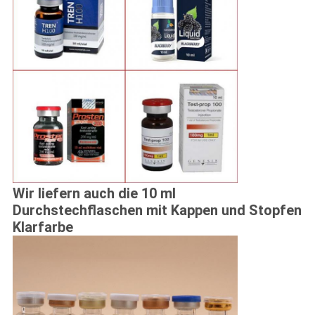
Wir liefern auch die 10 ml
Durchstechflaschen mit Kappen und Stopfen
Klarfarbe