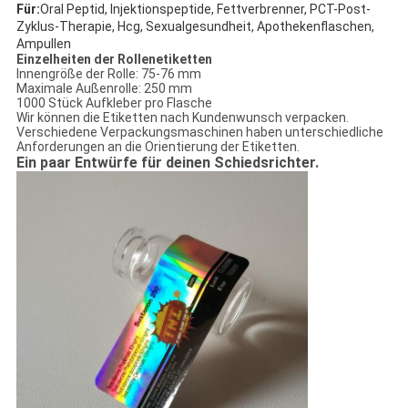
Für:
Oral Peptid, Injektionspeptide, Fettverbrenner, PCT-Post-
Zyklus-Therapie, Hcg, Sexualgesundheit, Apothekenflaschen,
Ampullen
Einzelheiten der Rollenetiketten
Innengröße der Rolle: 75-76 mm
Maximale Außenrolle: 250 mm
1000 Stück Aufkleber pro Flasche
Wir können die Etiketten nach Kundenwunsch verpacken.
Verschiedene Verpackungsmaschinen haben unterschiedliche
Anforderungen an die Orientierung der Etiketten.
Ein paar Entwürfe für deinen Schiedsrichter.