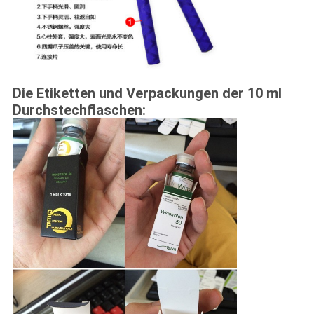
Die Etiketten und Verpackungen der 10 ml
Durchstechflaschen: