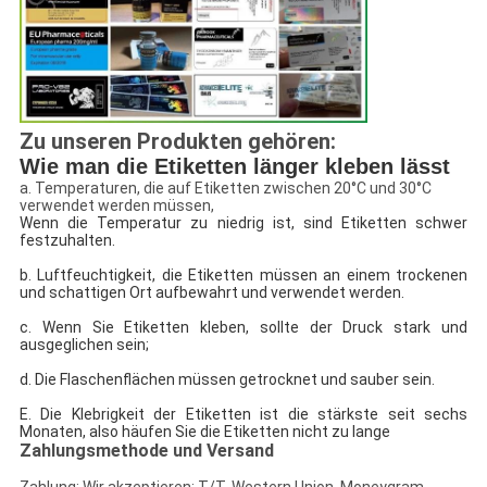
Zu unseren Produkten gehören:
Wie man die Etiketten länger kleben lässt
a. Temperaturen, die auf Etiketten zwischen 20°C und 30°C
verwendet werden müssen,
Wenn die Temperatur zu niedrig ist, sind Etiketten schwer
festzuhalten.
b. Luftfeuchtigkeit, die Etiketten müssen an einem trockenen
und schattigen Ort aufbewahrt und verwendet werden.
c. Wenn Sie Etiketten kleben, sollte der Druck stark und
ausgeglichen sein;
d. Die Flaschenflächen müssen getrocknet und sauber sein.
E. Die Klebrigkeit der Etiketten ist die stärkste seit sechs
Monaten, also häufen Sie die Etiketten nicht zu lange
Zahlungsmethode und Versand