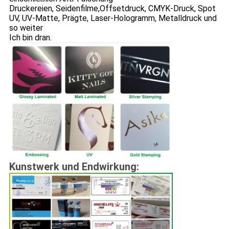
Druckereien, Seidenfilme,
Offsetdruck, CMYK-Druck, Spot
UV, UV-Matte, Prägte, Laser-Hologramm, Metalldruck und
so weiter
Ich bin dran.
Kunstwerk und Endwirkung: