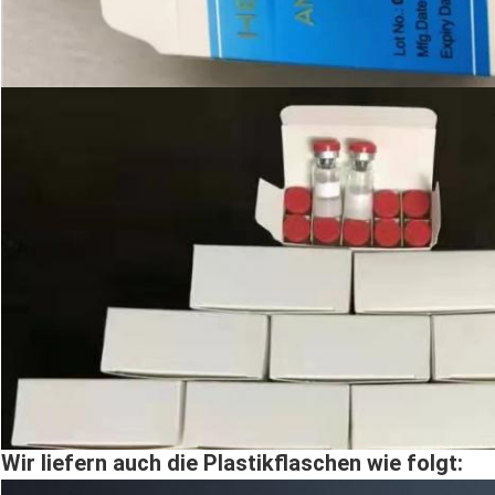
Wir liefern auch die Plastikflaschen wie folgt: