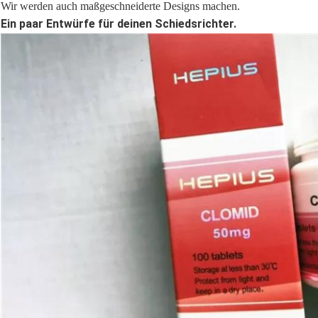
Wir werden auch maßgeschneiderte Designs machen.
Ein paar Entwürfe für deinen Schiedsrichter.