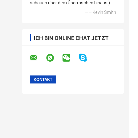
schauen über dem Überraschen hinaus:)
—— Kevin Smith
ICH BIN ONLINE CHAT JETZT