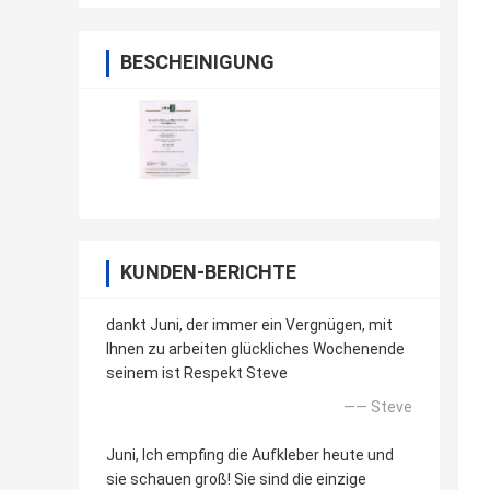
BESCHEINIGUNG
KUNDEN-BERICHTE
dankt Juni, der immer ein Vergnügen, mit
Ihnen zu arbeiten glückliches Wochenende
seinem ist Respekt Steve
—— Steve
Juni, Ich empfing die Aufkleber heute und
sie schauen groß! Sie sind die einzige