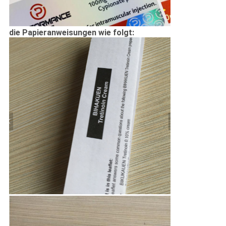
die Papieranweisungen wie folgt: