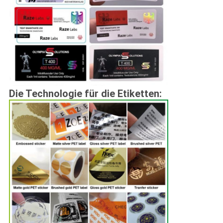
Die Technologie für die Etiketten: