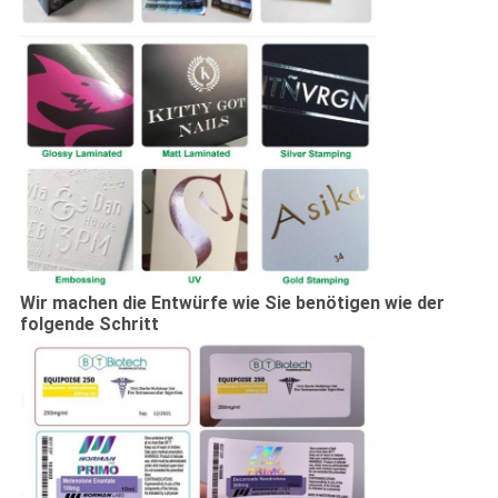
Wir machen die Entwürfe wie Sie benötigen wie der
folgende Schritt