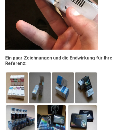
Ein paar Zeichnungen und die Endwirkung für Ihre
Referenz: