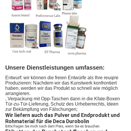
Unsere Dienstleistungen umfassen:
Entwurf: wir können die freien Entwürfe als Ihre reuqire
Produzieren: Nachdem wir das Kunstwerk konfrontiert
haben, werden wir das Produkt so schnell wie möglich
arrangieren.
, Verpackung mit Opp-Taschen dann in die Kfate-Boxen
Tür-zu-Tür-Lieferung, Schutz des Urheberrechts, Ideen
zur Bekämpfung von Fälschungen;
Wir liefern auch das Pulver und Endprodukt und
Rohmaterial für die Deca Durobolin
Bitte fragen Sie mich nach dem Preis, wenn Sie es brauchen.