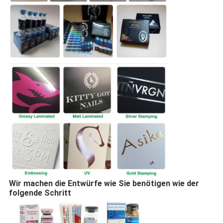
Wir machen die Entwürfe wie Sie benötigen wie der
folgende Schritt