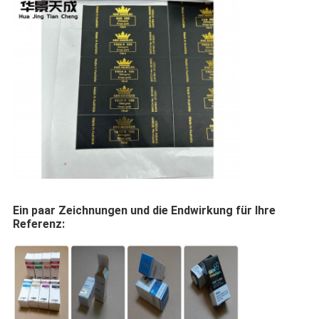
Ein paar Zeichnungen und die Endwirkung für Ihre
Referenz: