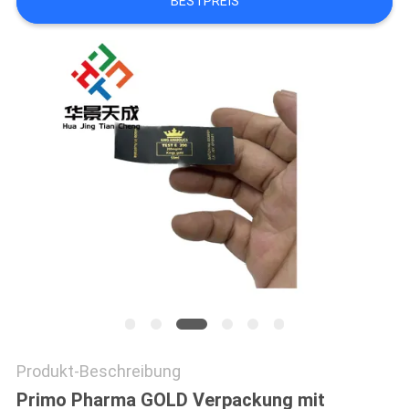
BESTPREIS
PRIVACY
POLICY
Produkt-Beschreibung
Primo Pharma GOLD Verpackung mit