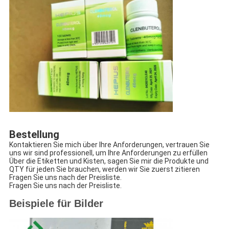
Bestellung
Kontaktieren Sie mich über Ihre Anforderungen, vertrauen Sie
uns wir sind professionell, um Ihre Anforderungen zu erfüllen
Über die Etiketten und Kisten, sagen Sie mir die Produkte und
QTY für jeden Sie brauchen, werden wir Sie zuerst zitieren
Fragen Sie uns nach der Preisliste.
Fragen Sie uns nach der Preisliste.
Beispiele für Bilder