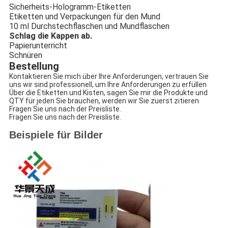
Sicherheits-Hologramm-Etiketten
Etiketten und Verpackungen für den Mund
10 ml Durchstechflaschen und Mundflaschen
Schlag die Kappen ab.
Papierunterricht
Schnüren
Bestellung
Kontaktieren Sie mich über Ihre Anforderungen, vertrauen Sie
uns wir sind professionell, um Ihre Anforderungen zu erfüllen
Über die Etiketten und Kisten, sagen Sie mir die Produkte und
QTY für jeden Sie brauchen, werden wir Sie zuerst zitieren
Fragen Sie uns nach der Preisliste.
Fragen Sie uns nach der Preisliste.
Beispiele für Bilder