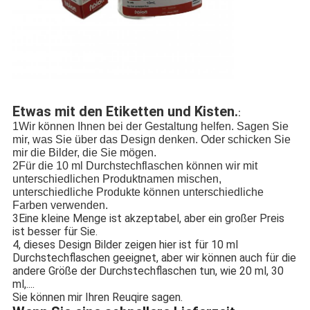
Etwas mit den Etiketten und Kisten.
:
1Wir können Ihnen bei der Gestaltung helfen. Sagen Sie
mir, was Sie über das Design denken. Oder schicken Sie
mir die Bilder, die Sie mögen.
2Für die 10 ml Durchstechflaschen können wir mit
unterschiedlichen Produktnamen mischen,
unterschiedliche Produkte können unterschiedliche
Farben verwenden.
3Eine kleine Menge ist akzeptabel, aber ein großer Preis
ist besser für Sie.
4, dieses Design Bilder zeigen hier ist für 10 ml
Durchstechflaschen geeignet, aber wir können auch für die
andere Größe der Durchstechflaschen tun, wie 20 ml, 30
ml,....
Sie können mir Ihren Reuqire sagen.