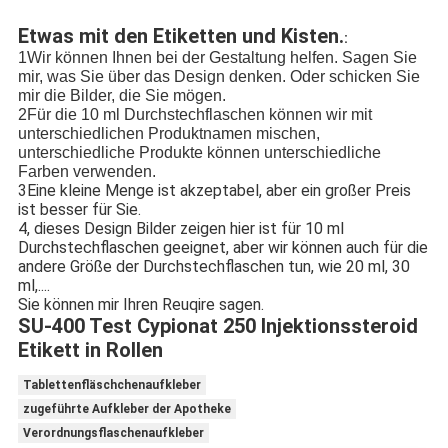
Etwas mit den Etiketten und Kisten.
:
1Wir können Ihnen bei der Gestaltung helfen. Sagen Sie
mir, was Sie über das Design denken. Oder schicken Sie
mir die Bilder, die Sie mögen.
2Für die 10 ml Durchstechflaschen können wir mit
unterschiedlichen Produktnamen mischen,
unterschiedliche Produkte können unterschiedliche
Farben verwenden.
3Eine kleine Menge ist akzeptabel, aber ein großer Preis
ist besser für Sie.
4, dieses Design Bilder zeigen hier ist für 10 ml
Durchstechflaschen geeignet, aber wir können auch für die
andere Größe der Durchstechflaschen tun, wie 20 ml, 30
ml,....
Sie können mir Ihren Reuqire sagen.
SU-400 Test Cypionat 250 Injektionssteroid
Etikett in Rollen
Tablettenfläschchenaufkleber
zugeführte Aufkleber der Apotheke
Verordnungsflaschenaufkleber