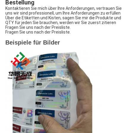
Bestellung
Kontaktieren Sie mich über Ihre Anforderungen, vertrauen Sie
uns wir sind professionell, um Ihre Anforderungen zu erfüllen
Über die Etiketten und Kisten, sagen Sie mir die Produkte und
QTY für jeden Sie brauchen, werden wir Sie zuerst zitieren
Fragen Sie uns nach der Preisliste.
Fragen Sie uns nach der Preisliste.
Beispiele für Bilder