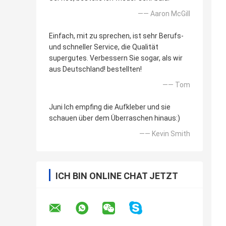
—— Aaron McGill
Einfach, mit zu sprechen, ist sehr Berufs-
und schneller Service, die Qualität
supergutes. Verbessern Sie sogar, als wir
aus Deutschland! bestellten!
—— Tom
Juni Ich empfing die Aufkleber und sie
schauen über dem Überraschen hinaus:)
—— Kevin Smith
ICH BIN ONLINE CHAT JETZT