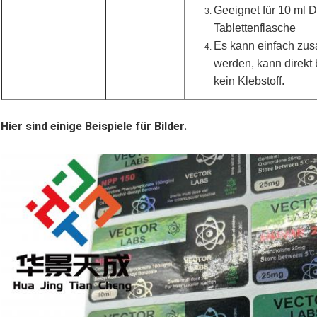
Geeignet für 10 ml D
Tablettenflasche
Es kann einfach zu
werden, kann direkt
kein Klebstoff.
Hier sind einige Beispiele für Bilder.