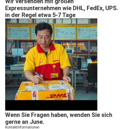
Wir versenden mit großen
Expressunternehmen wie DHL, FedEx, UPS.
in der Regel etwa 5-7 Tage
Wenn Sie Fragen haben, wenden Sie sich
gerne an June.
Kontaktinformationen