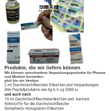
Produkte, die wir liefern können
Wir können verschiedene Verpackungsprodukte für Pharma
und Medizin herstellen.
p
Ich bin ein Verräter.
2 ml Durchstechflaschen Etiketten und Verpackungen,
Alle Peptidprodukte wie hg h, h cg 5000 iu
und auch nach
10 ml Durchstechflaschenetiketten und -kartons
Rohstoffe für die Durchstechflasche
Sicherheits-Hologramm-Etiketten