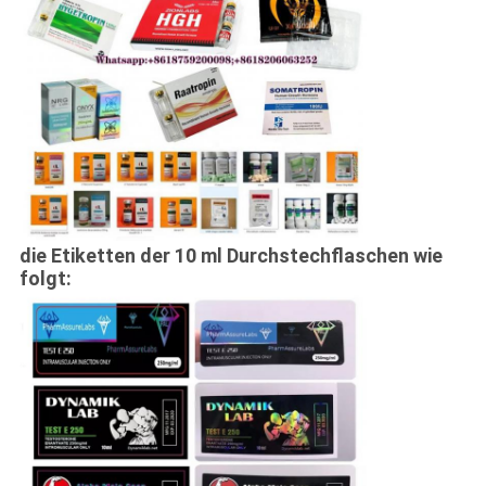
die Etiketten der 10 ml Durchstechflaschen wie
folgt: