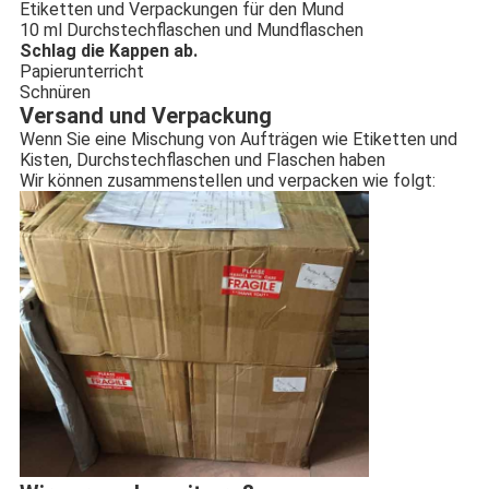
Etiketten und Verpackungen für den Mund
10 ml Durchstechflaschen und Mundflaschen
Schlag die Kappen ab.
Papierunterricht
Schnüren
Versand und Verpackung
Wenn Sie eine Mischung von Aufträgen wie Etiketten und
Kisten, Durchstechflaschen und Flaschen haben
Wir können zusammenstellen und verpacken wie folgt: