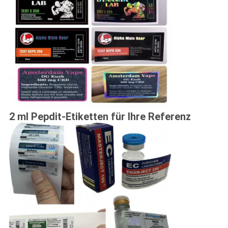
2 ml Pepdit-Etiketten für Ihre Referenz