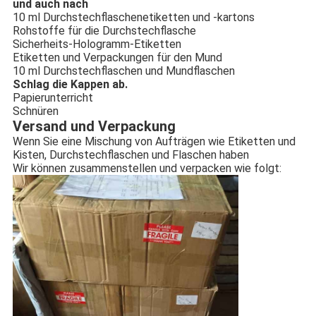
und auch nach
10 ml Durchstechflaschenetiketten und -kartons
Rohstoffe für die Durchstechflasche
Sicherheits-Hologramm-Etiketten
Etiketten und Verpackungen für den Mund
10 ml Durchstechflaschen und Mundflaschen
Schlag die Kappen ab.
Papierunterricht
Schnüren
Versand und Verpackung
Wenn Sie eine Mischung von Aufträgen wie Etiketten und
Kisten, Durchstechflaschen und Flaschen haben
Wir können zusammenstellen und verpacken wie folgt: