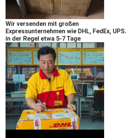
Wir versenden mit großen
Expressunternehmen wie DHL, FedEx, UPS.
in der Regel etwa 5-7 Tage