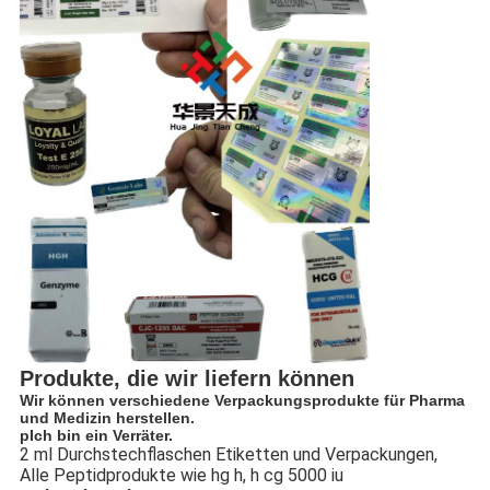
Produkte, die wir liefern können
Wir können verschiedene Verpackungsprodukte für Pharma
und Medizin herstellen.
p
Ich bin ein Verräter.
2 ml Durchstechflaschen Etiketten und Verpackungen,
Alle Peptidprodukte wie hg h, h cg 5000 iu