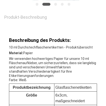
Produkt-Beschreibung
Beschreibung des Produkts:
10 ml Durchstechflaschenetiketten - Produktübersicht
Material:
Papier
Wir verwenden hochwertiges Papier für unsere 10 ml
Fläschenaufkleber, um sicherzustellen, dass sie langlebig
sind und verschiedenen Umweltfaktoren
standhalten.Verschiedenartigkeit für Ihre
Etikettierungsanforderungen.
Farbe: Weiß
Produktbezeichnung
Glasflaschenetiketten
Größe
6x3cm,
maßgeschneidert