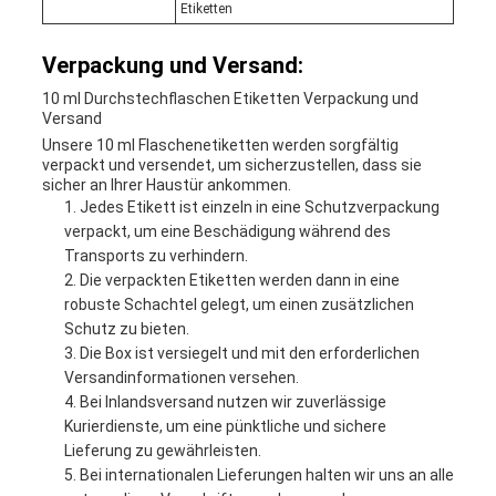
Etiketten
Verpackung und Versand:
10 ml Durchstechflaschen Etiketten Verpackung und
Versand
Unsere 10 ml Flaschenetiketten werden sorgfältig
verpackt und versendet, um sicherzustellen, dass sie
sicher an Ihrer Haustür ankommen.
Jedes Etikett ist einzeln in eine Schutzverpackung
verpackt, um eine Beschädigung während des
Transports zu verhindern.
Die verpackten Etiketten werden dann in eine
robuste Schachtel gelegt, um einen zusätzlichen
Schutz zu bieten.
Die Box ist versiegelt und mit den erforderlichen
Versandinformationen versehen.
Bei Inlandsversand nutzen wir zuverlässige
Kurierdienste, um eine pünktliche und sichere
Lieferung zu gewährleisten.
Bei internationalen Lieferungen halten wir uns an alle