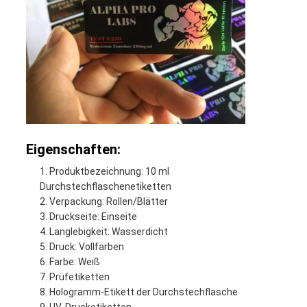
Eigenschaften:
Produktbezeichnung: 10 ml
Durchstechflaschenetiketten
Verpackung: Rollen/Blätter
Druckseite: Einseite
Langlebigkeit: Wasserdicht
Druck: Vollfarben
Farbe: Weiß
Prüfetiketten
Hologramm-Etikett der Durchstechflasche