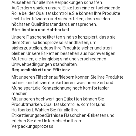
Aussehen für alle Ihre Verpackungen schaffen.
Außerdem spielen unsere Etiketten eine entscheidende
Rolle bei der Qualitätskontrolle.Sie können Ihre Produkte
leicht identifizieren und sicherstellen, dass sie den
höchsten Qualitätsstandards entsprechen.
Sterilisation und Haltbarkeit
Unsere Flaschenetiketten sind so konzipiert, dass sie
dem Sterilisationsprozess standhalten, um
sicherzustellen, dass Ihre Produkte sicher und steril
bleiben.Unsere Etiketten bestehen aus hochwertigen
Materialien, die langlebig sind und verschiedenen
Umweltbedingungen standhalten.
Bequemlichkeit und Effizienz
Mit unseren Fläschenaufklebern können Sie Ihre Produkte
schnell und effizient etikettieren, was Ihnen Zeit und
Mühe spart.die Kennzeichnung noch komfortabler
machen.
Mit unseren hochwertigen Etiketten können Sie
Produktmarken, Qualitätskontrolle, Komfort,und
Haltbarkeit. Wählen Sie für alle Ihre
Etikettierungsbedürfnisse Fläschchen-Etiketten und
erleben Sie den Unterschied in Ihrem
Verpackungsprozess.