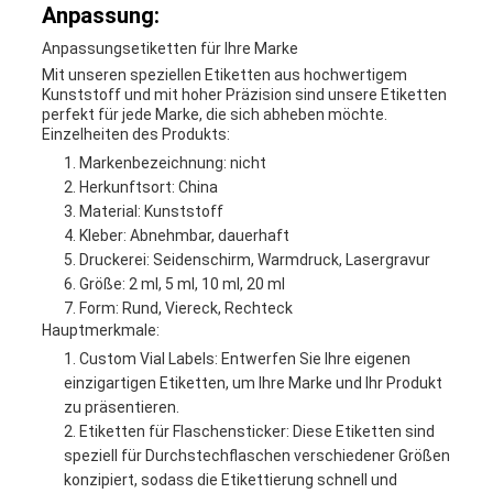
Anpassung:
Anpassungsetiketten für Ihre Marke
Mit unseren speziellen Etiketten aus hochwertigem
Kunststoff und mit hoher Präzision sind unsere Etiketten
perfekt für jede Marke, die sich abheben möchte.
Einzelheiten des Produkts:
Markenbezeichnung: nicht
Herkunftsort: China
Material: Kunststoff
Kleber: Abnehmbar, dauerhaft
Druckerei: Seidenschirm, Warmdruck, Lasergravur
Größe: 2 ml, 5 ml, 10 ml, 20 ml
Form: Rund, Viereck, Rechteck
Hauptmerkmale:
Custom Vial Labels: Entwerfen Sie Ihre eigenen
einzigartigen Etiketten, um Ihre Marke und Ihr Produkt
zu präsentieren.
Etiketten für Flaschensticker: Diese Etiketten sind
speziell für Durchstechflaschen verschiedener Größen
konzipiert, sodass die Etikettierung schnell und