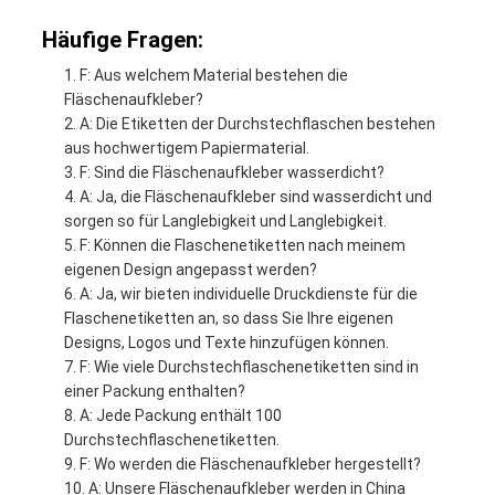
Häufige Fragen:
F: Aus welchem Material bestehen die
Fläschenaufkleber?
A: Die Etiketten der Durchstechflaschen bestehen
aus hochwertigem Papiermaterial.
F: Sind die Fläschenaufkleber wasserdicht?
A: Ja, die Fläschenaufkleber sind wasserdicht und
sorgen so für Langlebigkeit und Langlebigkeit.
F: Können die Flaschenetiketten nach meinem
eigenen Design angepasst werden?
A: Ja, wir bieten individuelle Druckdienste für die
Flaschenetiketten an, so dass Sie Ihre eigenen
Designs, Logos und Texte hinzufügen können.
F: Wie viele Durchstechflaschenetiketten sind in
einer Packung enthalten?
A: Jede Packung enthält 100
Durchstechflaschenetiketten.
F: Wo werden die Fläschenaufkleber hergestellt?
A: Unsere Fläschenaufkleber werden in China