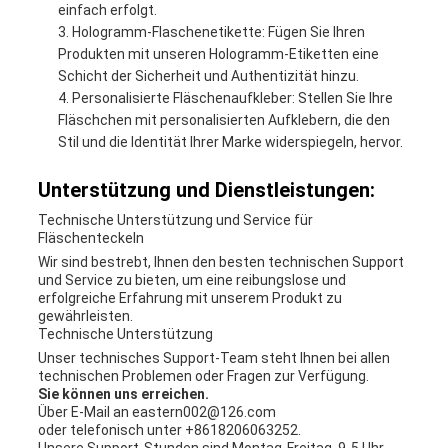
einfach erfolgt.
Hologramm-Flaschenetikette: Fügen Sie Ihren
Produkten mit unseren Hologramm-Etiketten eine
Schicht der Sicherheit und Authentizität hinzu.
Personalisierte Fläschenaufkleber: Stellen Sie Ihre
Fläschchen mit personalisierten Aufklebern, die den
Stil und die Identität Ihrer Marke widerspiegeln, hervor.
Unterstützung und Dienstleistungen:
Technische Unterstützung und Service für
Fläschenteckeln
Wir sind bestrebt, Ihnen den besten technischen Support
und Service zu bieten, um eine reibungslose und
erfolgreiche Erfahrung mit unserem Produkt zu
gewährleisten.
Technische Unterstützung
Unser technisches Support-Team steht Ihnen bei allen
technischen Problemen oder Fragen zur Verfügung.
Sie können uns erreichen.
Über E-Mail an eastern002@126.com
oder telefonisch unter +8618206063252.