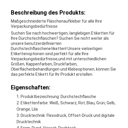
Beschreibung des Produkts:
Maßgeschneiderte Fläschenaufkleber für alle Ihre
Verpackungsbedürfnisse
Suchen Sie nach hochwertigen, langlebigen Etiketten für
Ihre Durchstechflaschen? Suchen Sie nicht weiter als
unsere benutzerdefinierten
Durchstechflaschenetiketten! Unsere vielseitigen
Etikettenoptionen sind perfekt für alle Ihre
Verpackungsbedürfnisse,und mit unterschiedlichen
Größen, Kappenfarben, Druckfarben,
Oberflächenbehandlungen und Klebeoptionen, können Sie
das perfekte Etikett für Ihr Produkt erstellen.
Eigenschaften:
Produktbezeichnung: Durchstechflasche
Etikettenfarbe: Weiß, Schwarz, Rot, Blau, Grün, Gelb,
Orange, Lila
Drucktechnik: Flexodruck, Offset-Druck und digitale
Drucktechnik