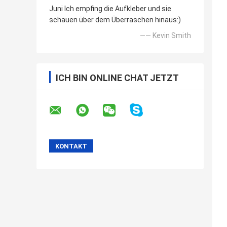
Juni Ich empfing die Aufkleber und sie
schauen über dem Überraschen hinaus:)
—— Kevin Smith
ICH BIN ONLINE CHAT JETZT