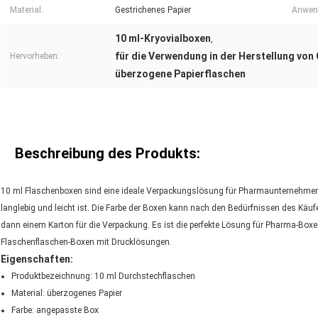
Material:
Gestrichenes Papier
Anwen
10 ml-Kryovialboxen
,
für die Verwendung in der Herstellung von 
Hervorheben:
überzogene Papierflaschen
Beschreibung des Produkts:
10 ml Flaschenboxen sind eine ideale Verpackungslösung für Pharmaunternehmen 
langlebig und leicht ist. Die Farbe der Boxen kann nach den Bedürfnissen des Kä
dann einem Karton für die Verpackung. Es ist die perfekte Lösung für Pharma-Box
Flaschenflaschen-Boxen mit Drucklösungen.
Eigenschaften:
Produktbezeichnung: 10 ml Durchstechflaschen
Material: überzogenes Papier
Farbe: angepasste Box