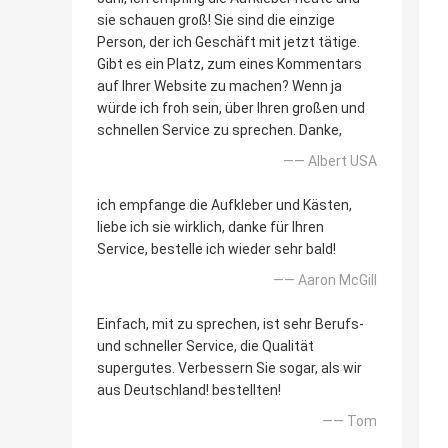
sie schauen groß! Sie sind die einzige
Person, der ich Geschäft mit jetzt tätige.
Gibt es ein Platz, zum eines Kommentars
auf Ihrer Website zu machen? Wenn ja
würde ich froh sein, über Ihren großen und
schnellen Service zu sprechen. Danke,
—— Albert USA
ich empfange die Aufkleber und Kästen,
liebe ich sie wirklich, danke für Ihren
Service, bestelle ich wieder sehr bald!
—— Aaron McGill
Einfach, mit zu sprechen, ist sehr Berufs-
und schneller Service, die Qualität
supergutes. Verbessern Sie sogar, als wir
aus Deutschland! bestellten!
—— Tom