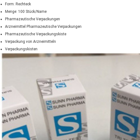
Form: Rechteck
Menge: 100 Stück/Name
Pharmazeutische Verpackungen
Arzneimittel Pharmazeutische Verpackungen
Pharmazeutische Verpackungskiste
Verpackung von Arzneimitteln
Verpackungskisten