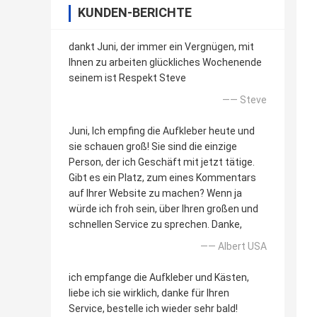
KUNDEN-BERICHTE
dankt Juni, der immer ein Vergnügen, mit
Ihnen zu arbeiten glückliches Wochenende
seinem ist Respekt Steve
—— Steve
Juni, Ich empfing die Aufkleber heute und
sie schauen groß! Sie sind die einzige
Person, der ich Geschäft mit jetzt tätige.
Gibt es ein Platz, zum eines Kommentars
auf Ihrer Website zu machen? Wenn ja
würde ich froh sein, über Ihren großen und
schnellen Service zu sprechen. Danke,
—— Albert USA
ich empfange die Aufkleber und Kästen,
liebe ich sie wirklich, danke für Ihren
Service, bestelle ich wieder sehr bald!