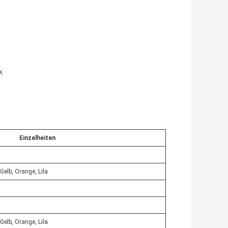
k
Einzelheiten
Gelb, Orange, Lila
Gelb, Orange, Lila