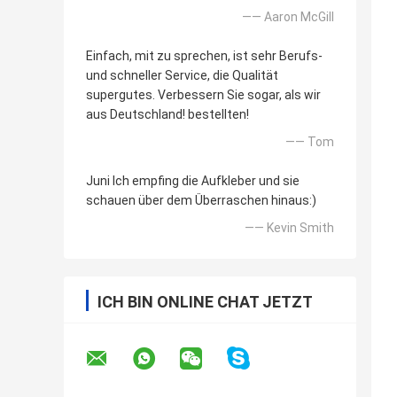
—— Aaron McGill
Einfach, mit zu sprechen, ist sehr Berufs-
und schneller Service, die Qualität
supergutes. Verbessern Sie sogar, als wir
aus Deutschland! bestellten!
—— Tom
Juni Ich empfing die Aufkleber und sie
schauen über dem Überraschen hinaus:)
—— Kevin Smith
ICH BIN ONLINE CHAT JETZT