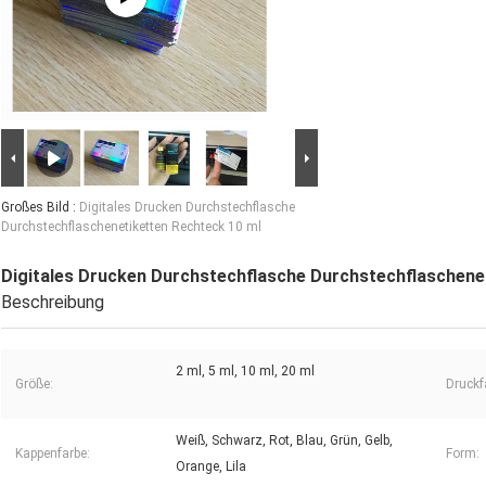
Großes Bild :
Digitales Drucken Durchstechflasche
Durchstechflaschenetiketten Rechteck 10 ml
Digitales Drucken Durchstechflasche Durchstechflaschene
Beschreibung
2 ml, 5 ml, 10 ml, 20 ml
Größe:
Druckf
Weiß, Schwarz, Rot, Blau, Grün, Gelb,
Kappenfarbe:
Form:
Orange, Lila