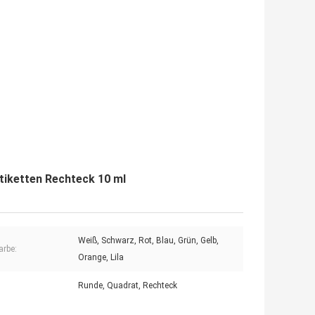
tiketten Rechteck 10 ml
Weiß, Schwarz, Rot, Blau, Grün, Gelb,
arbe:
Orange, Lila
Runde, Quadrat, Rechteck