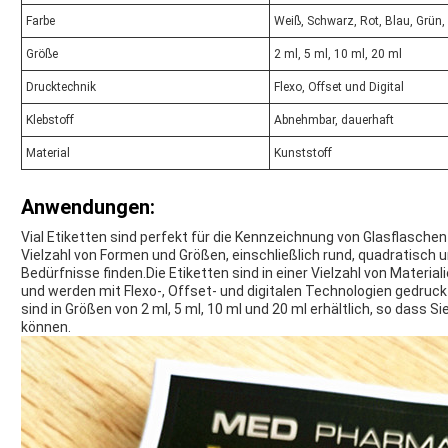
Farbe
Weiß, Schwarz, Rot, Blau, Grün, 
Größe
2 ml, 5 ml, 10 ml, 20 ml
Drucktechnik
Flexo, Offset und Digital
Klebstoff
Abnehmbar, dauerhaft
Material
Kunststoff
Anwendungen:
Vial Etiketten sind perfekt für die Kennzeichnung von Glasflasche
Vielzahl von Formen und Größen, einschließlich rund, quadratisch un
Bedürfnisse finden.Die Etiketten sind in einer Vielzahl von Materiali
und werden mit Flexo-, Offset- und digitalen Technologien gedruck
sind in Größen von 2 ml, 5 ml, 10 ml und 20 ml erhältlich, so dass Sie
können.