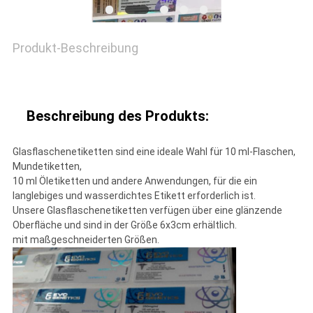
FÄLLE
Produkt-Beschreibung
SITEMAP
PRIVACY
Beschreibung des Produkts:
POLICY
Glasflaschenetiketten sind eine ideale Wahl für 10 ml-Flaschen,
Mundetiketten,
10 ml Öletiketten und andere Anwendungen, für die ein
langlebiges und wasserdichtes Etikett erforderlich ist.
Unsere Glasflaschenetiketten verfügen über eine glänzende
Oberfläche und sind in der Größe 6x3cm erhältlich.
mit maßgeschneiderten Größen.