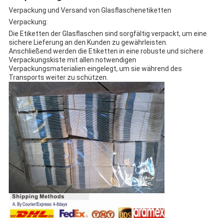
Verpackung und Versand von Glasflaschenetiketten
Verpackung:
Die Etiketten der Glasflaschen sind sorgfältig verpackt, um eine
sichere Lieferung an den Kunden zu gewährleisten.
Anschließend werden die Etiketten in eine robuste und sichere
Verpackungskiste mit allen notwendigen
Verpackungsmaterialien eingelegt, um sie während des
Transports weiter zu schützen.