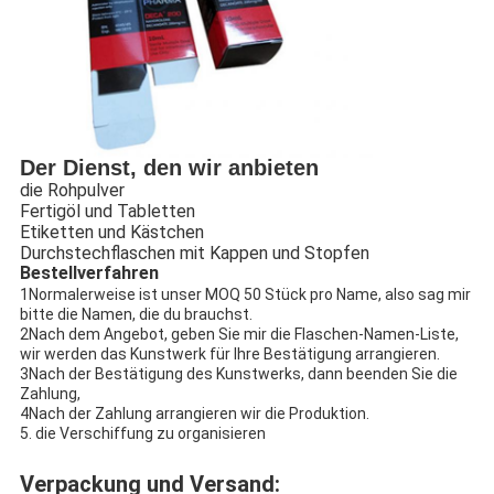
Der Dienst, den wir anbieten
die Rohpulver
Fertigöl und Tabletten
Etiketten und Kästchen
Durchstechflaschen mit Kappen und Stopfen
Bestellverfahren
1Normalerweise ist unser MOQ 50 Stück pro Name, also sag mir
bitte die Namen, die du brauchst.
2Nach dem Angebot, geben Sie mir die Flaschen-Namen-Liste,
wir werden das Kunstwerk für Ihre Bestätigung arrangieren.
3Nach der Bestätigung des Kunstwerks, dann beenden Sie die
Zahlung,
4Nach der Zahlung arrangieren wir die Produktion.
5. die Verschiffung zu organisieren
Verpackung und Versand: