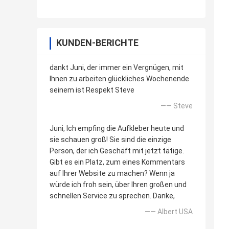
KUNDEN-BERICHTE
dankt Juni, der immer ein Vergnügen, mit
Ihnen zu arbeiten glückliches Wochenende
seinem ist Respekt Steve
—— Steve
Juni, Ich empfing die Aufkleber heute und
sie schauen groß! Sie sind die einzige
Person, der ich Geschäft mit jetzt tätige.
Gibt es ein Platz, zum eines Kommentars
auf Ihrer Website zu machen? Wenn ja
würde ich froh sein, über Ihren großen und
schnellen Service zu sprechen. Danke,
—— Albert USA