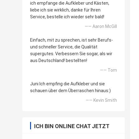
ich empfange die Aufkleber und Kästen,
liebe ich sie wirklich, danke für Ihren
Service, bestelle ich wieder sehr bald!
—— Aaron McGill
Einfach, mit zu sprechen, ist sehr Berufs-
und schneller Service, die Qualität
supergutes. Verbessern Sie sogar, als wir
aus Deutschland! bestellten!
—— Tom
Juni Ich empfing die Aufkleber und sie
schauen über dem Überraschen hinaus:)
—— Kevin Smith
ICH BIN ONLINE CHAT JETZT