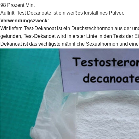
98 Prozent Min.
Auftritt: Test Decanoate ist ein weißes kristallines Pulver.
Verwendungszweck:
Wir liefern Test-Dekanoat ist ein Durchstechhormon aus der un
gefunden, Test-Dekanoat wird in erster Linie in den Tests der 
Dekanoat ist das wichtigste männliche Sexualhormon und eine